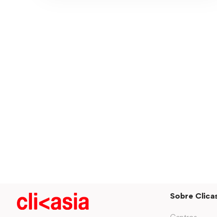
Sobre Clicas