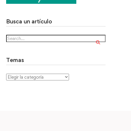
Busca un artículo
Temas