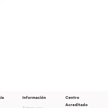
ia
Información
Centro
Acreditado