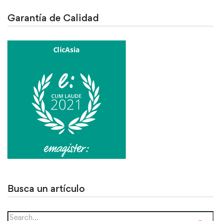
Garantía de Calidad
Busca un artículo