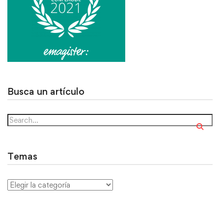
Busca un artículo
Temas