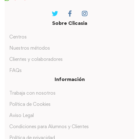
Sobre Clicasia
Centros
Nuestros métodos
Clientes y colaboradores
FAQs
Información
Trabaja con nosotros
Política de Cookies
Aviso Legal
Condiciones para Alumnos y Clientes
Política de privacidad