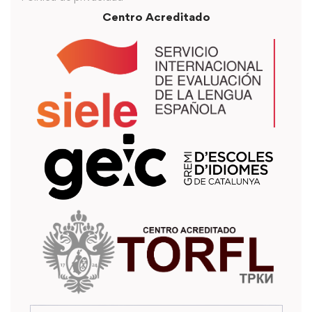
Centro Acreditado