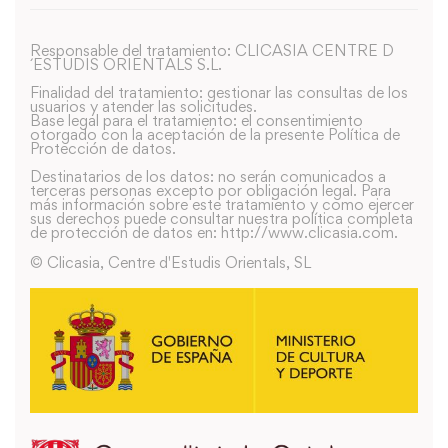
Responsable del tratamiento: CLICASIA CENTRE D
´ESTUDIS ORIENTALS S.L.
Finalidad del tratamiento: gestionar las consultas de los
usuarios y atender las solicitudes.
Base legal para el tratamiento: el consentimiento
otorgado con la aceptación de la presente Política de
Protección de datos.
Destinatarios de los datos: no serán comunicados a
terceras personas excepto por obligación legal. Para
más información sobre este tratamiento y como ejercer
sus derechos puede consultar nuestra política completa
de protección de datos en: http://www.clicasia.com.
© Clicasia, Centre d'Estudis Orientals, SL