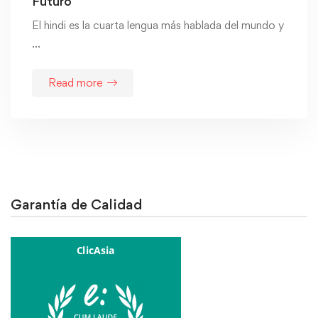
Futuro
El hindi es la cuarta lengua más hablada del mundo y
…
Read more
Garantía de Calidad