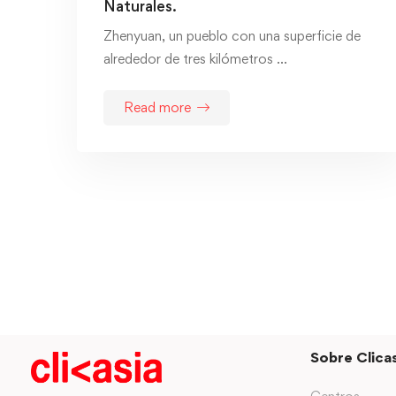
Naturales.
Zhenyuan, un pueblo con una superficie de
alrededor de tres kilómetros …
Read more
Sobre Clicas