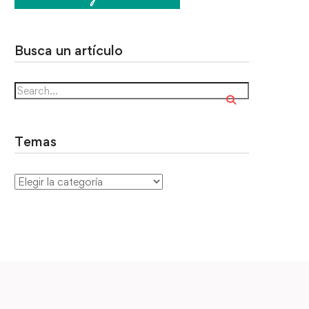
Busca un artículo
Temas