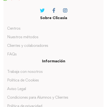
Sobre Clicasia
Centros
Nuestros métodos
Clientes y colaboradores
FAQs
Información
Trabaja con nosotros
Política de Cookies
Aviso Legal
Condiciones para Alumnos y Clientes
Política de privacidad