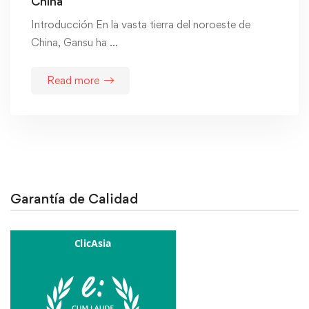
China
Introducción En la vasta tierra del noroeste de
China, Gansu ha …
Read more
Garantía de Calidad