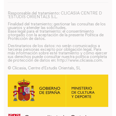
Responsable del tratamiento: CLICASIA CENTRE D
´ESTUDIS ORIENTALS S.L.
Finalidad del tratamiento: gestionar las consultas de los
usuarios y atender las solicitudes.
Base legal para el tratamiento: el consentimiento
otorgado con la aceptación de la presente Política de
Protección de datos.
Destinatarios de los datos: no serán comunicados a
terceras personas excepto por obligación legal. Para
más información sobre este tratamiento y como ejercer
sus derechos puede consultar nuestra política completa
de protección de datos en: http://www.clicasia.com.
© Clicasia, Centre d'Estudis Orientals, SL