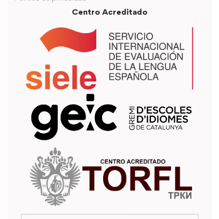
Centro Acreditado