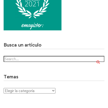
Busca un artículo
Temas