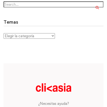
Temas
¿Necesitas ayuda?