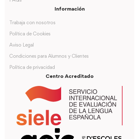
Información
Trabaja con nosotros
Política de Cookies
Aviso Legal
Condiciones para Alumnos y Clientes
Política de privacidad
Centro Acreditado