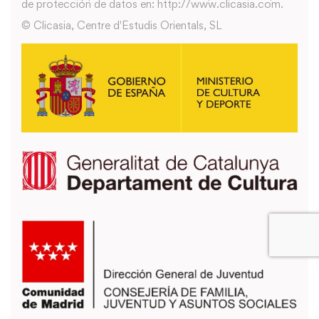
de protección de datos en: http://www.clicasia.com.
© Clicasia, Centre d'Estudis Orientals, SL