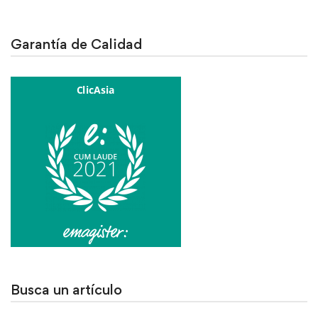
Garantía de Calidad
Busca un artículo