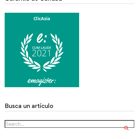
Busca un artículo