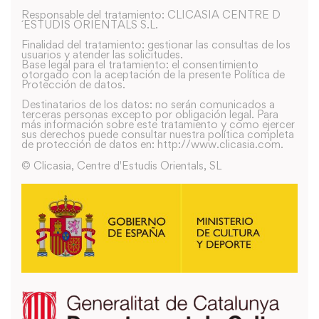
Responsable del tratamiento: CLICASIA CENTRE D
´ESTUDIS ORIENTALS S.L.
Finalidad del tratamiento: gestionar las consultas de los
usuarios y atender las solicitudes.
Base legal para el tratamiento: el consentimiento
otorgado con la aceptación de la presente Política de
Protección de datos.
Destinatarios de los datos: no serán comunicados a
terceras personas excepto por obligación legal. Para
más información sobre este tratamiento y como ejercer
sus derechos puede consultar nuestra política completa
de protección de datos en: http://www.clicasia.com.
© Clicasia, Centre d'Estudis Orientals, SL