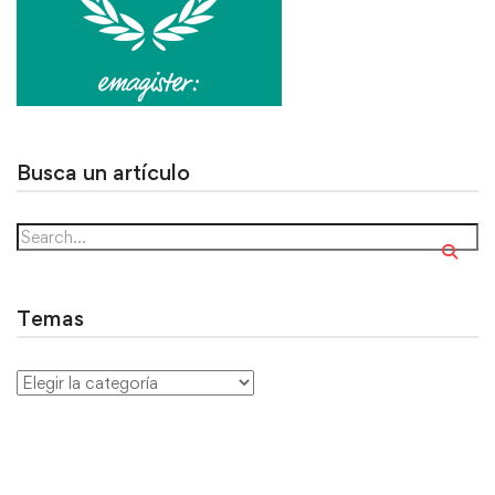
Busca un artículo
Temas