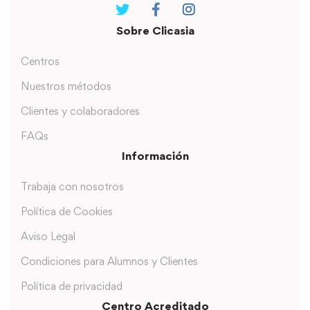
Sobre Clicasia
Centros
Nuestros métodos
Clientes y colaboradores
FAQs
Información
Trabaja con nosotros
Política de Cookies
Aviso Legal
Condiciones para Alumnos y Clientes
Política de privacidad
Centro Acreditado