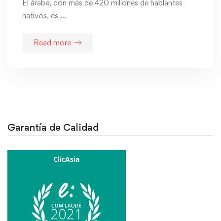
El árabe, con más de 420 millones de hablantes
nativos, es …
Read more
Garantía de Calidad