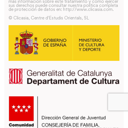
más información sobre este tratamiento y como ejercer
sus derechos puede consultar nuestra política completa
de protección de datos en: http://www.clicasia.com.
© Clicasia, Centre d'Estudis Orientals, SL