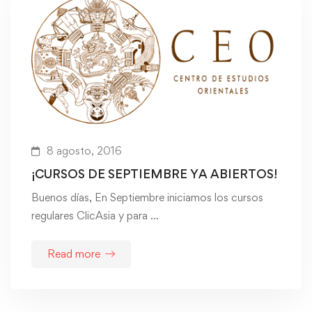
8 agosto, 2016
¡CURSOS DE SEPTIEMBRE YA ABIERTOS!
Buenos días, En Septiembre iniciamos los cursos
regulares ClicAsia y para …
Read more