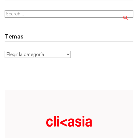
Temas