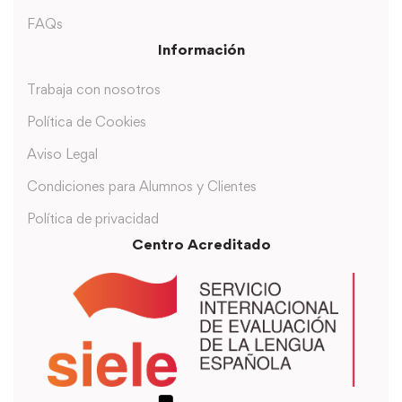
FAQs
Información
Trabaja con nosotros
Política de Cookies
Aviso Legal
Condiciones para Alumnos y Clientes
Política de privacidad
Centro Acreditado