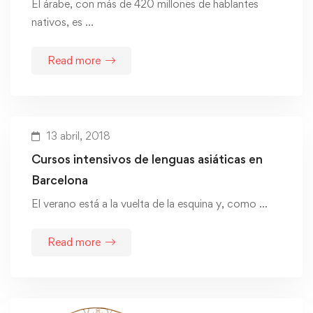
El árabe, con más de 420 millones de hablantes
nativos, es …
Read more
13 abril, 2018
Cursos intensivos de lenguas asiáticas en
Barcelona
El verano está a la vuelta de la esquina y, como …
Read more