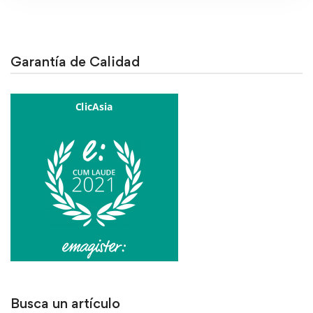
Garantía de Calidad
Busca un artículo