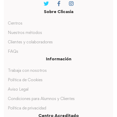
Sobre Clicasia
Centros
Nuestros métodos
Clientes y colaboradores
FAQs
Información
Trabaja con nosotros
Política de Cookies
Aviso Legal
Condiciones para Alumnos y Clientes
Política de privacidad
Centro Acreditado