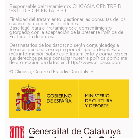
Responsable del tratamiento: CLICASIA CENTRE D
´ESTUDIS ORIENTALS S.L.
Finalidad del tratamiento: gestionar las consultas de los
usuarios y atender las solicitudes.
Base legal para el tratamiento: el consentimiento
otorgado con la aceptación de la presente Política de
Protección de datos.
Destinatarios de los datos: no serán comunicados a
terceras personas excepto por obligación legal. Para
más información sobre este tratamiento y como ejercer
sus derechos puede consultar nuestra política completa
de protección de datos en: http://www.clicasia.com.
© Clicasia, Centre d'Estudis Orientals, SL