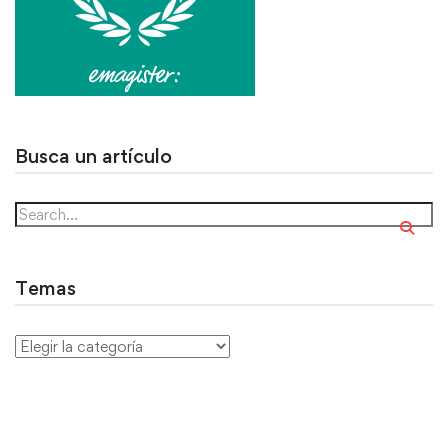
Busca un artículo
Temas