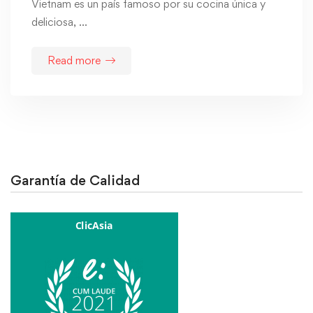
Vietnam es un país famoso por su cocina única y
deliciosa, …
Read more
Garantía de Calidad