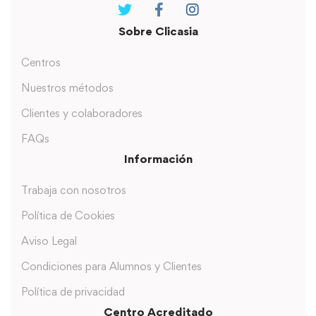
Sobre Clicasia
Centros
Nuestros métodos
Clientes y colaboradores
FAQs
Información
Trabaja con nosotros
Política de Cookies
Aviso Legal
Condiciones para Alumnos y Clientes
Política de privacidad
Centro Acreditado