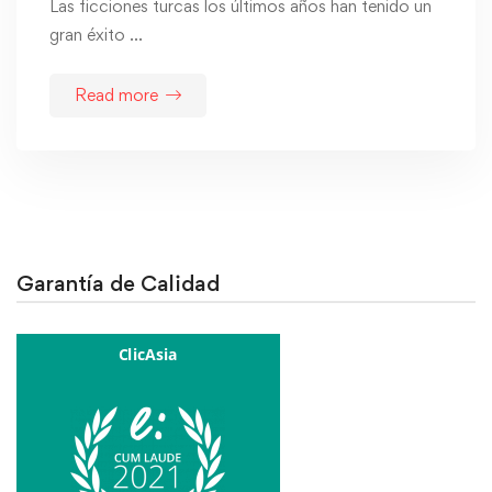
Las ficciones turcas los últimos años han tenido un
gran éxito …
Read more
Garantía de Calidad