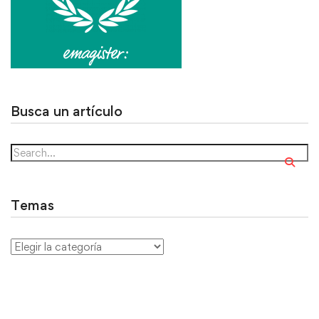
Busca un artículo
Temas