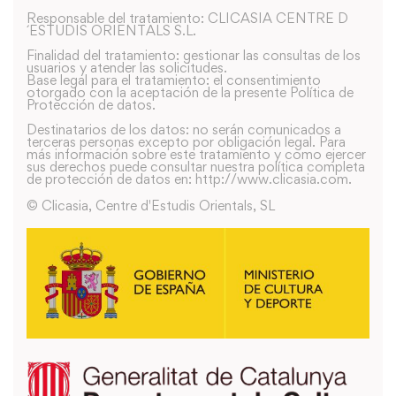
Responsable del tratamiento: CLICASIA CENTRE D
´ESTUDIS ORIENTALS S.L.
Finalidad del tratamiento: gestionar las consultas de los
usuarios y atender las solicitudes.
Base legal para el tratamiento: el consentimiento
otorgado con la aceptación de la presente Política de
Protección de datos.
Destinatarios de los datos: no serán comunicados a
terceras personas excepto por obligación legal. Para
más información sobre este tratamiento y como ejercer
sus derechos puede consultar nuestra política completa
de protección de datos en: http://www.clicasia.com.
© Clicasia, Centre d'Estudis Orientals, SL