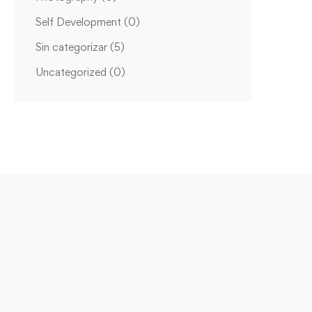
Self Development
(0)
Sin categorizar
(5)
Uncategorized
(0)