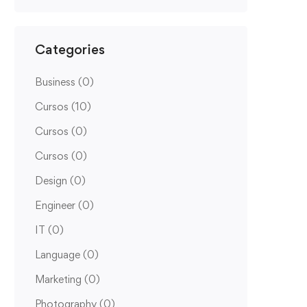
Categories
Business
(0)
Cursos
(10)
Cursos
(0)
Cursos
(0)
Design
(0)
Engineer
(0)
IT
(0)
Language
(0)
Marketing
(0)
Photography
(0)