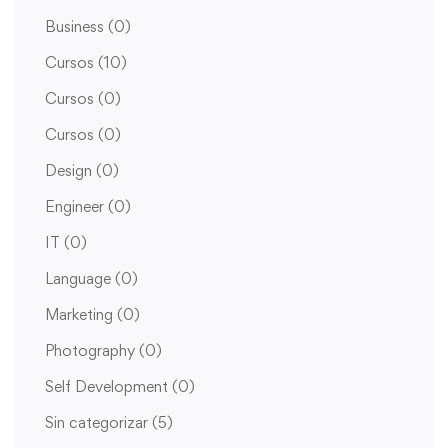
Business
(0)
Cursos
(10)
Cursos
(0)
Cursos
(0)
Design
(0)
Engineer
(0)
IT
(0)
Language
(0)
Marketing
(0)
Photography
(0)
Self Development
(0)
Sin categorizar
(5)