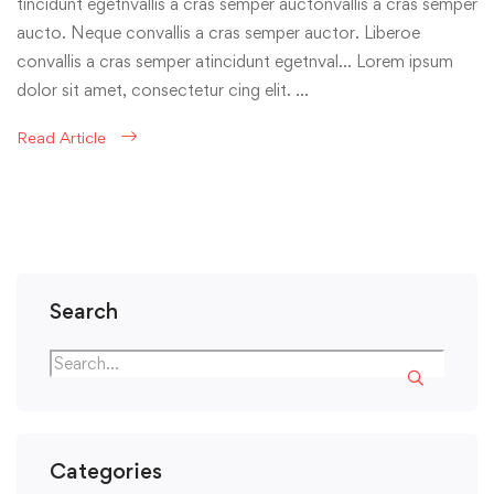
tincidunt egetnvallis a cras semper auctonvallis a cras semper
aucto. Neque convallis a cras semper auctor. Liberoe
convallis a cras semper atincidunt egetnval… Lorem ipsum
dolor sit amet, consectetur cing elit. …
Read Article
Search
Categories