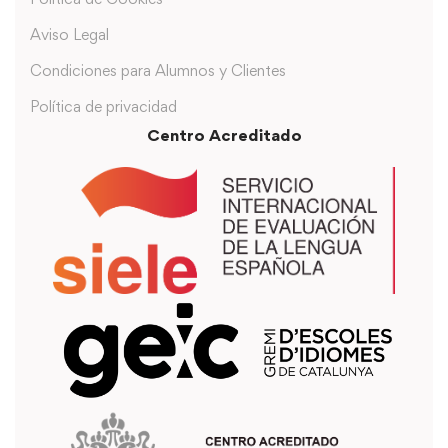
Aviso Legal
Condiciones para Alumnos y Clientes
Política de privacidad
Centro Acreditado