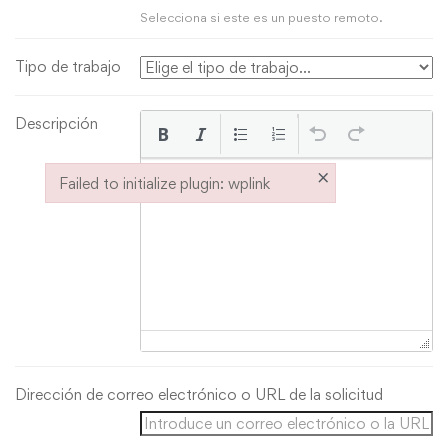
Selecciona si este es un puesto remoto.
Tipo de trabajo
Descripción
×
Failed to initialize plugin: wplink
Failed to initialize plugin: wplink
Dirección de correo electrónico o URL de la solicitud