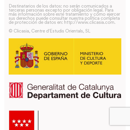
Destinatarios de los datos: no serán comunicados a
terceras personas excepto por obligación legal. Para
más información sobre este tratamiento y como ejercer
sus derechos puede consultar nuestra política completa
de protección de datos en: http://www.clicasia.com.
© Clicasia, Centre d'Estudis Orientals, SL