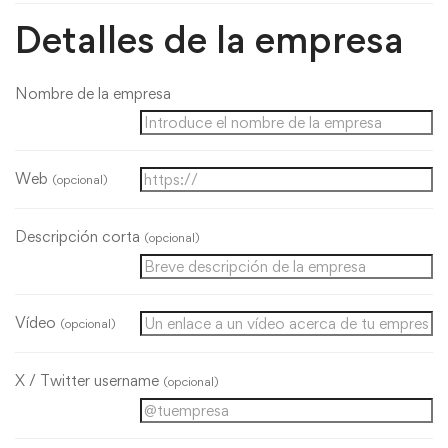
Detalles de la empresa
Nombre de la empresa
Web
(opcional)
Descripción corta
(opcional)
Vídeo
(opcional)
X / Twitter username
(opcional)