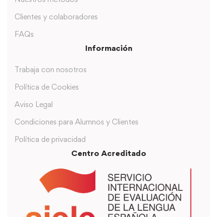
Clientes y colaboradores
FAQs
Información
Trabaja con nosotros
Política de Cookies
Aviso Legal
Condiciones para Alumnos y Clientes
Política de privacidad
Centro Acreditado