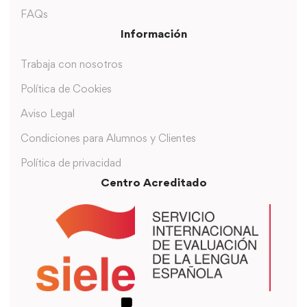
FAQs
Información
Trabaja con nosotros
Política de Cookies
Aviso Legal
Condiciones para Alumnos y Clientes
Política de privacidad
Centro Acreditado