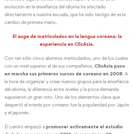
evolución en la enseñanza del idioma ha afectado
directamente a nuestra escuela, que ha sido testigo de este
cambio de primera mano.
El auge de matriculados en la lengua coreana: la
experiencia en ClicAsia.
Con tan sólo cinco alumnos matriculados, uno de los cuales
con un nivel superior al de sus compañeros,
ClicAsia puso
en marcha sus primeros cursos de coreano en 2008
. A
la hora de organizar y crear nuevos grupos para la enseñanza
del idioma, la diferencia entre niveles y la poca demanda
supusieron un gran reto. Uno de los elementos clave que
despertó el interés por coreano fue la popularidad por Japón
y el japonés.
El centro empezó a
promover activamente el estudio