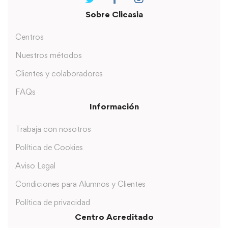
Sobre Clicasia
Centros
Nuestros métodos
Clientes y colaboradores
FAQs
Información
Trabaja con nosotros
Política de Cookies
Aviso Legal
Condiciones para Alumnos y Clientes
Política de privacidad
Centro Acreditado