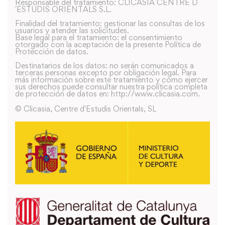
Responsable del tratamiento: CLICASIA CENTRE D
´ESTUDIS ORIENTALS S.L.
Finalidad del tratamiento: gestionar las consultas de los
usuarios y atender las solicitudes.
Base legal para el tratamiento: el consentimiento
otorgado con la aceptación de la presente Política de
Protección de datos.
Destinatarios de los datos: no serán comunicados a
terceras personas excepto por obligación legal. Para
más información sobre este tratamiento y como ejercer
sus derechos puede consultar nuestra política completa
de protección de datos en: http://www.clicasia.com.
© Clicasia, Centre d'Estudis Orientals, SL