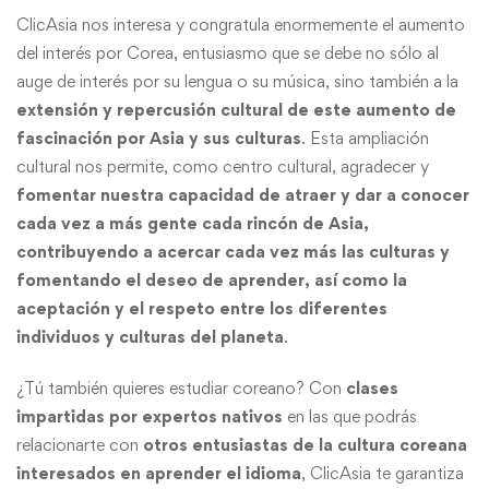
ClicAsia nos interesa y congratula enormemente el aumento
del interés por Corea, entusiasmo que se debe no sólo al
auge de interés por su lengua o su música, sino también a la
extensión y repercusión cultural de este aumento de
fascinación por Asia y sus culturas
. Esta ampliación
cultural nos permite, como centro cultural, agradecer y
fomentar nuestra capacidad de atraer y dar a conocer
cada vez a más gente cada rincón de Asia,
contribuyendo a acercar cada vez más las culturas y
fomentando el deseo de aprender, así como la
aceptación y el respeto entre los diferentes
individuos y culturas del planeta
.
¿Tú también quieres estudiar coreano? Con
clases
impartidas por expertos nativos
en las que podrás
relacionarte con
otros entusiastas de la cultura coreana
interesados en aprender el idioma
, ClicAsia te garantiza