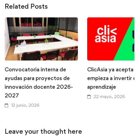
Related Posts
Convocatoria interna de
ClicAsia ya acepta P
ayudas para proyectos de
empieza a invertir en
innovación docente 2026-
aprendizaje
2027
22 mayo, 2026
12 junio, 2026
Leave your thought here