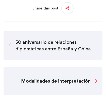
Share this post
50 aniversario de relaciones
diplomáticas entre España y China.
Modalidades de interpretación