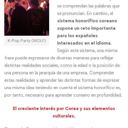
se comprendan las palabras que
se pronuncian. En cambio, el
sistema honorífico coreano
supone un reto importante
para los españoles
K-Pop Party (WOLF)
interesados en el idioma
.
Según este sistema, una misma
frase puede expresarse de diversas maneras para reflejar
distintas realidades sociales, como la edad o la posición de
una persona en la jerarquía de una empresa. Comprender
estas realidades y aprender las distintas formas de expresar
una misma idea teniendo en cuenta el sistema honorífico es,
por tanto, necesario para aprender coreano en profundidad.
El creciente interés por Corea y sus elementos
culturales.