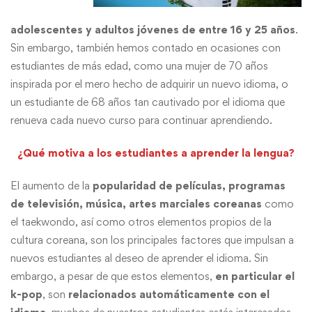
adolescentes y adultos jóvenes de entre 16 y 25 años
.
Sin embargo, también hemos contado en ocasiones con
estudiantes de más edad, como una mujer de 70 años
inspirada por el mero hecho de adquirir un nuevo idioma, o
un estudiante de 68 años tan cautivado por el idioma que
renueva cada nuevo curso para continuar aprendiendo.
¿Qué motiva a los estudiantes a aprender la lengua?
El aumento de la
popularidad de películas, programas
de televisión, música, artes marciales coreanas
como
el taekwondo, así como otros elementos propios de la
cultura coreana, son los principales factores que impulsan a
nuevos estudiantes al deseo de aprender el idioma. Sin
embargo, a pesar de que estos elementos,
en particular el
k-pop
, son
relacionados automáticamente con el