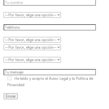
He leído y acepto
el Aviso Legal y la Política de
Privacidad