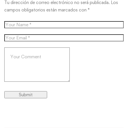
Tu dirección de correo electrónico no será publicada.
Los
campos obligatorios están marcados con
*