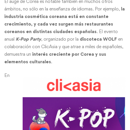
El auge de Corea es notable también en muchos otros
ámbitos, no sólo en la enseñanza de idiomas. Por ejemplo,
la
industria cosmética coreana está en constante
crecimiento, y cada vez surgen más restaurantes
coreanos en distintas ciudades españolas
. El evento
anual
K-Pop Party
, organizado por la
discoteca WOLF
en
colaboración con ClicAsia y que atrae a miles de españoles,
demuestra un
interés creciente por Corea y sus
elementos culturales
.
En