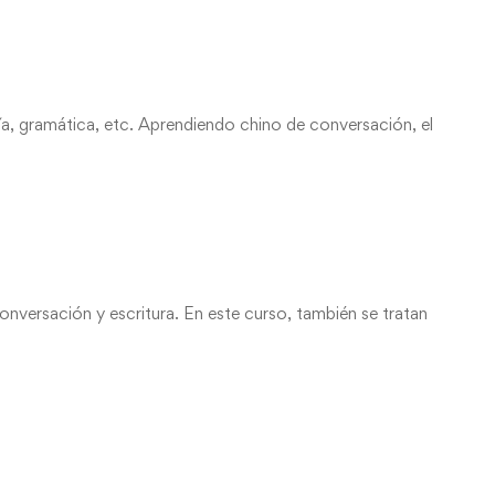
fía, gramática, etc. Aprendiendo chino de conversación, el
nversación y escritura. En este curso, también se tratan