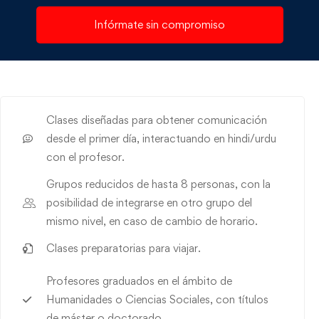
Infórmate sin compromiso
Clases diseñadas para
obtener comunicación
desde el primer día, interactuando en hindi/urdu
con el profesor.
Grupos reducidos de hasta 8 personas, con la
posibilidad de integrarse en otro grupo del
mismo nivel, en caso de cambio de horario.
Clases preparatorias para viajar.
Profesores graduados en el ámbito de
Humanidades o Ciencias Sociales, con títulos
de máster o doctorado.