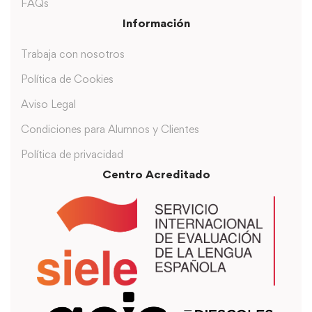
FAQs
Información
Trabaja con nosotros
Política de Cookies
Aviso Legal
Condiciones para Alumnos y Clientes
Política de privacidad
Centro Acreditado