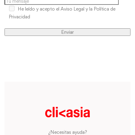
He leído y acepto
el Aviso Legal y la Política de
Privacidad
¿Necesitas ayuda?