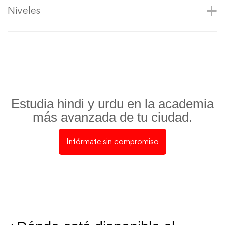
Niveles
Estudia hindi y urdu en la academia
más avanzada de tu ciudad.
Infórmate sin compromiso