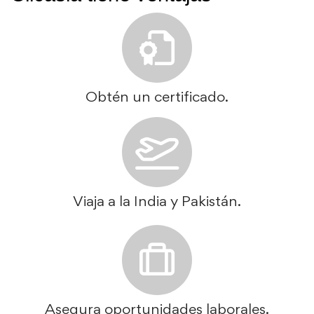
Obtén un certificado.
Viaja a la India y Pakistán.
Asegura oportunidades laborales.