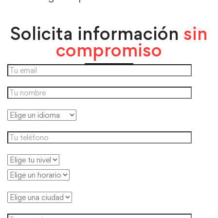
Solicita información
sin
compromiso