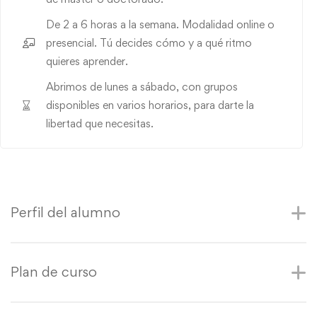
De 2 a 6 horas a la semana. Modalidad online o
presencial. Tú decides cómo y a qué ritmo
quieres aprender.
Abrimos de lunes a sábado, con grupos
disponibles en varios horarios, para darte la
libertad que necesitas.
Perfil del alumno
Plan de curso