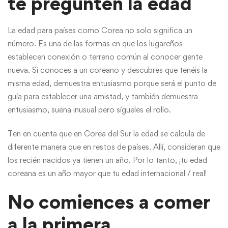
te pregunten la edad
La edad para países como Corea no solo significa un
número. Es una de las formas en que los lugareños
establecen conexión o terreno común al conocer gente
nueva. Si conoces a un coreano y descubres que tenéis la
misma edad, demuestra entusiasmo porque será el punto de
guía para establecer una amistad, y también demuestra
entusiasmo, suena inusual pero sígueles el rollo.
Ten en cuenta que en Corea del Sur la edad se calcula de
diferente manera que en restos de países. Allí, consideran que
los recién nacidos ya tienen un año. Por lo tanto, ¡tu edad
coreana es un año mayor que tu edad internacional / real!
No comiences a comer
a la primera