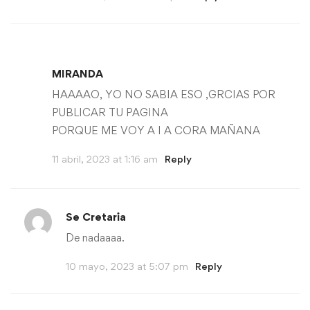
MIRANDA
HAAAAO, YO NO SABIA ESO ,GRCIAS POR
PUBLICAR TU PAGINA
PORQUE ME VOY A I A CORA MAÑANA
11 abril, 2023 at 1:16 am
Reply
Se Cretaria
De nadaaaa.
10 mayo, 2023 at 5:07 pm
Reply