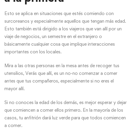
Esto se aplica en situaciones que estés comiendo con
surcoreanos y especialmente aquellos que tengan más edad.
Esto también está dirigido a los viajeros que van allí por un
viaje de negocios, un semestre en el extranjero o
básicamente cualquier cosa que implique interacciones
importantes con los locales.
Mira a las otras personas en la mesa antes de recoger tus
utensilios, Verás que allí, es un no-no comenzar a comer
antes que tus compañeros, especialmente si no eres el
mayor allí.
Si no conoces la edad de los demás, es mejor esperar y dejar
que comiencen a comer ellos primero. En la mayoría de los
casos, tu anfitrión dará luz verde para que todos comiencen
a comer.