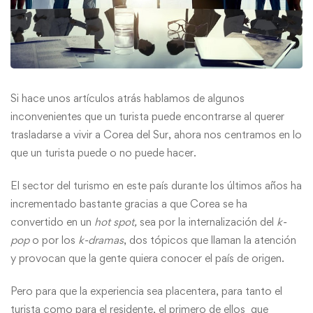
Si hace unos artículos atrás hablamos de algunos
inconvenientes que un turista puede encontrarse al querer
trasladarse a vivir a Corea del Sur, ahora nos centramos en lo
que un turista puede o no puede hacer.
El sector del turismo en este país durante los últimos años ha
incrementado bastante gracias a que Corea se ha
convertido en un
hot spot,
sea por la internalización del
k-
pop
o por los
k-dramas
, dos tópicos que llaman la atención
y provocan que la gente quiera conocer el país de origen.
Pero para que la experiencia sea placentera, para tanto el
turista como para el residente, el primero de ellos que