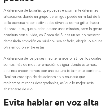
A diferencia de España, que puedes encontrarte diferentes
situaciones donde un grupo de amigos puede en mitad de la
calle ponerse hacer actividades diversas como gritar, hacer
el tonto, etc., que pueden causar unas miradas, pero la gente
continúa con su vida, en Corea del Sur es un no-no mostrar
demasiada emoción en público- sea enfado, alegría, o alguna
otra emoción entre estas.
A diferencia de los países mediterráneos o latinos, los cuales
somos más de mostrar emoción da igual donde estemos,
aquí nos encontramos con una cultura totalmente contraria.
Realizar este tipo de situaciones solo causaría que
recibamos miradas desagradables, así que lo mejor sería
abstenerse de ello.
Evita hablar en voz alta