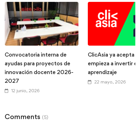
Convocatoria interna de
ClicAsia ya acepta P
ayudas para proyectos de
empieza a invertir en
innovación docente 2026-
aprendizaje
2027
22 mayo, 2026
12 junio, 2026
Comments
(5)