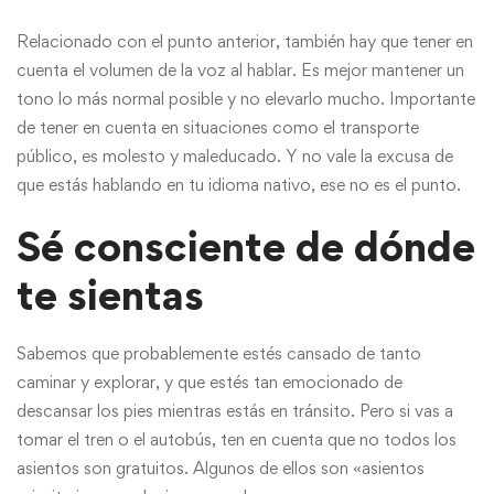
Relacionado con el punto anterior, también hay que tener en
cuenta el volumen de la voz al hablar. Es mejor mantener un
tono lo más normal posible y no elevarlo mucho. Importante
de tener en cuenta en situaciones como el transporte
público, es molesto y maleducado. Y no vale la excusa de
que estás hablando en tu idioma nativo, ese no es el punto.
Sé consciente de dónde
te sientas
Sabemos que probablemente estés cansado de tanto
caminar y explorar, y que estés tan emocionado de
descansar los pies mientras estás en tránsito. Pero si vas a
tomar el tren o el autobús, ten en cuenta que no todos los
asientos son gratuitos. Algunos de ellos son «asientos