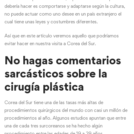
debería hacer es comportarse y adaptarse según la cultura,
no puede actuar como uno desee en un país extranjero el
cual tiene unas leyes y costumbres diferentes.
Así que en este artículo veremos aquello que podríamos
evitar hacer en nuestra visita a Corea del Sur.
No hagas comentarios
sarcásticos sobre la
cirugía plástica
Corea del Sur tiene una de las tasas más altas de
procedimientos quirúrgicos del mundo con casi un millón de
procedimientos al año. Algunos estudios apuntan que entre
una de cada tres surcoreanos se ha hecho algún
procedimiento entre las edades de 19 a 29 años.