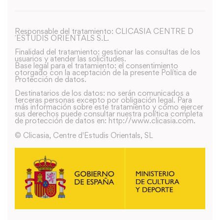
Responsable del tratamiento: CLICASIA CENTRE D
´ESTUDIS ORIENTALS S.L.
Finalidad del tratamiento: gestionar las consultas de los
usuarios y atender las solicitudes.
Base legal para el tratamiento: el consentimiento
otorgado con la aceptación de la presente Política de
Protección de datos.
Destinatarios de los datos: no serán comunicados a
terceras personas excepto por obligación legal. Para
más información sobre este tratamiento y como ejercer
sus derechos puede consultar nuestra política completa
de protección de datos en: http://www.clicasia.com.
© Clicasia, Centre d'Estudis Orientals, SL