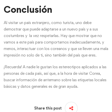
Conclusión
Al visitar un país extranjero, como turista, uno debe
demostrar que puede adaptarse a un nuevo país y a sus
costumbres y la vez respetarlas. Hay que mostrar que no
vamos a este país para comportarnos inadecuadamente, y
menos, interactuar con los coreanos y que se lleven una mala
impresión no solo de ti, sino también del país que eres.
¡Recuerda! A nadie le gustan los estereotipos aplicados a las
personas de cada país, así que, a la hora de visitar Corea,
buscar información de antemano sobre las etiquetas locales
básicas y datos generales es de gran ayuda.
Share this post