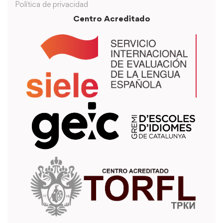
Política de privacidad
Centro Acreditado