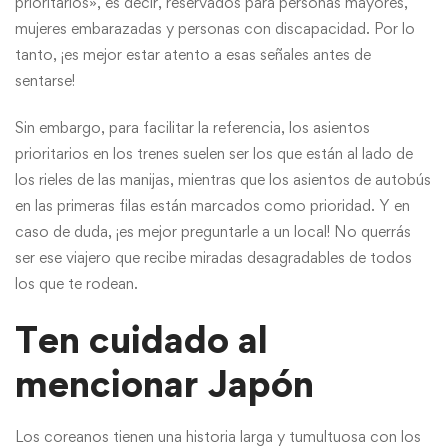
prioritarios», es decir, reservados para personas mayores,
mujeres embarazadas y personas con discapacidad. Por lo
tanto, ¡es mejor estar atento a esas señales antes de
sentarse!
Sin embargo, para facilitar la referencia, los asientos
prioritarios en los trenes suelen ser los que están al lado de
los rieles de las manijas, mientras que los asientos de autobús
en las primeras filas están marcados como prioridad. Y en
caso de duda, ¡es mejor preguntarle a un local! No querrás
ser ese viajero que recibe miradas desagradables de todos
los que te rodean.
Ten cuidado al
mencionar Japón
Los coreanos tienen una historia larga y tumultuosa con los