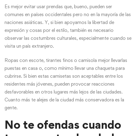
Es mejor evitar usar prendas que, bueno, pueden ser
comunes en países occidentales pero no en la mayoría de las
naciones asiáticas. Y, si bien apoyamos la libertad de
expresión y cosas por el estilo, también es necesario
observar las costumbres culturales, especialmente cuando se
visita un país extranjero.
Ropas con escote, tirantes finos o camisola mejor llevarlas
puestas en casa o, como mínimo llevar una chaqueta para
cubrirse. Si bien estas camisetas son aceptables entre los
residentes más jóvenes, pueden provocar reacciones
desfavorables en otros lugares más lejos de las ciudades.
Cuanto más te alejes de la ciudad más conservadora es la
gente.
No te ofendas cuando