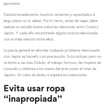
japoneses.
Desafortunadamente, muchos visitantes y expatriados a
largo plazo no lo saben. Por lo tanto, antes de viajar, debe
realizar un estudio breve sobre las relaciones entre Corea y
Japón. Y cada año encontrarás alguna noticia relacionada
con la mala relación entre ellos.
La pauta general en abordar cualquier problema relacionado
con Japón es hacerlo con precaución. Esto incluye, pero no
se limita a, las islas Dokdo, el trabajo forzoso, las mujeres de
consuelo y referirse a los mares del este como el «mar de
Japón». En caso de duda, ni siquiera los menciones.
Evita usar ropa
“inapropiada”