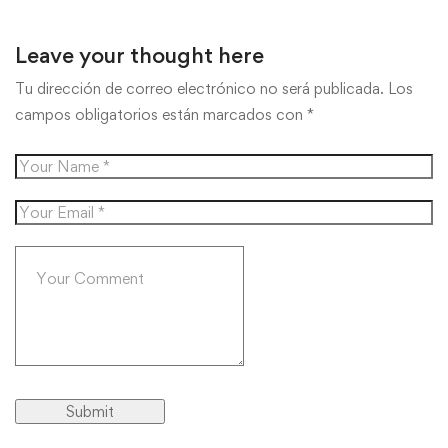
Leave your thought here
Tu dirección de correo electrónico no será publicada.
Los
campos obligatorios están marcados con
*