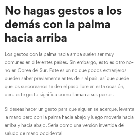
No hagas gestos a los
demás con la palma
hacia arriba
Los gestos con la palma hacia arriba suelen ser muy
comunes en diferentes países. Sin embargo, esto es otro no-
no en Corea del Sur. Este es un no que pocos extranjeros
pueden saber previamente antes de ir al país, así que puede
que los surcoreanos te den el paso libre en esta ocasión,
pero este gesto significa como llaman a sus perros.
Si deseas hacer un gesto para que alguien se acerque, levanta
la mano pero con la palma hacia abajo y luego moverla hacia
arriba y hacia abajo. Sería como una versión invertida del
saludo de mano occidental.