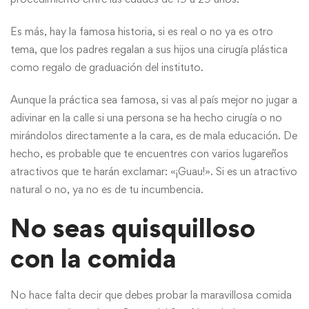
Es más, hay la famosa historia, si es real o no ya es otro
tema, que los padres regalan a sus hijos una cirugía plástica
como regalo de graduación del instituto.
Aunque la práctica sea famosa, si vas al país mejor no jugar a
adivinar en la calle si una persona se ha hecho cirugía o no
mirándolos directamente a la cara, es de mala educación. De
hecho, es probable que te encuentres con varios lugareños
atractivos que te harán exclamar: «¡Guau!». Si es un atractivo
natural o no, ya no es de tu incumbencia.
No seas quisquilloso
con la comida
No hace falta decir que debes probar la maravillosa comida