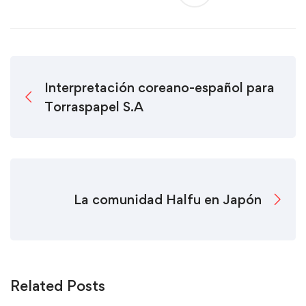
Interpretación coreano-español para
Torraspapel S.A
La comunidad Halfu en Japón
Related Posts