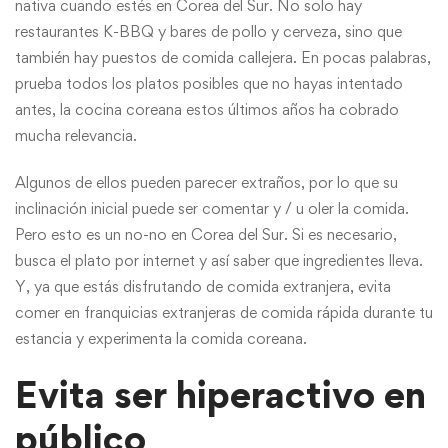
nativa cuando estés en Corea del Sur. No solo hay
restaurantes K-BBQ y bares de pollo y cerveza, sino que
también hay puestos de comida callejera. En pocas palabras,
prueba todos los platos posibles que no hayas intentado
antes, la cocina coreana estos últimos años ha cobrado
mucha relevancia.
Algunos de ellos pueden parecer extraños, por lo que su
inclinación inicial puede ser comentar y / u oler la comida.
Pero esto es un no-no en Corea del Sur. Si es necesario,
busca el plato por internet y así saber que ingredientes lleva.
Y, ya que estás disfrutando de comida extranjera, evita
comer en franquicias extranjeras de comida rápida durante tu
estancia y experimenta la comida coreana.
Evita ser hiperactivo en
público