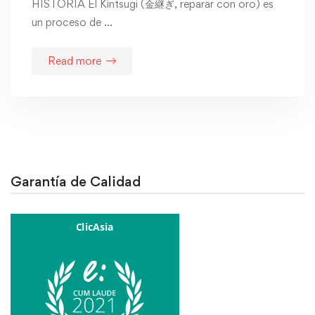
HISTORIA El Kintsugi (金継ぎ, reparar con oro) es
un proceso de …
Read more
Garantía de Calidad