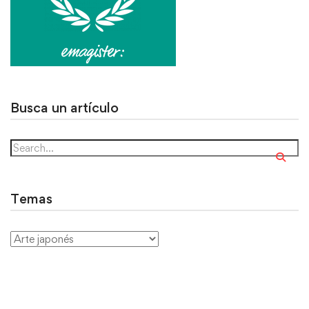
Busca un artículo
Temas