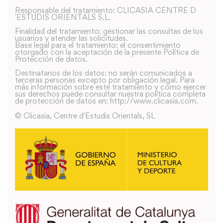
Responsable del tratamiento: CLICASIA CENTRE D
´ESTUDIS ORIENTALS S.L.
Finalidad del tratamiento: gestionar las consultas de los
usuarios y atender las solicitudes.
Base legal para el tratamiento: el consentimiento
otorgado con la aceptación de la presente Política de
Protección de datos.
Destinatarios de los datos: no serán comunicados a
terceras personas excepto por obligación legal. Para
más información sobre este tratamiento y como ejercer
sus derechos puede consultar nuestra política completa
de protección de datos en: http://www.clicasia.com.
© Clicasia, Centre d'Estudis Orientals, SL