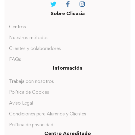
Sobre Clicasia
Centros
Nuestros métodos
Clientes y colaboradores
FAQs
Información
Trabaja con nosotros
Política de Cookies
Aviso Legal
Condiciones para Alumnos y Clientes
Política de privacidad
Centro Acreditado