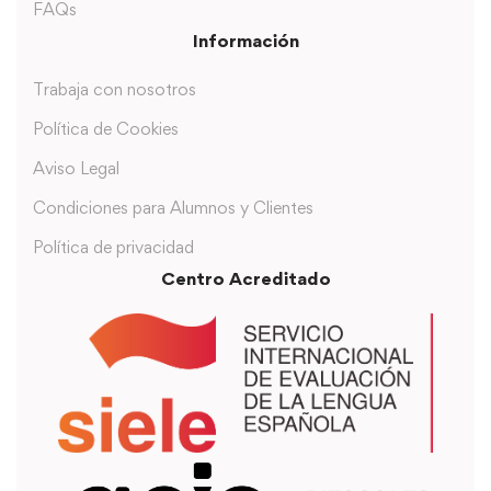
FAQs
Información
Trabaja con nosotros
Política de Cookies
Aviso Legal
Condiciones para Alumnos y Clientes
Política de privacidad
Centro Acreditado