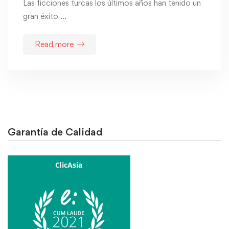
Las ficciones turcas los últimos años han tenido un
gran éxito …
Read more
Garantía de Calidad