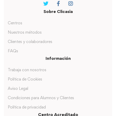
Sobre Clicasia
Centros
Nuestros métodos
Clientes y colaboradores
FAQs
Información
Trabaja con nosotros
Política de Cookies
Aviso Legal
Condiciones para Alumnos y Clientes
Política de privacidad
Centro Acreditado