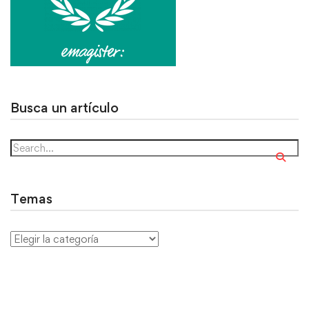
Busca un artículo
Temas