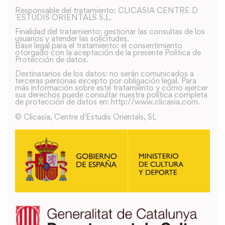
Responsable del tratamiento: CLICASIA CENTRE D
´ESTUDIS ORIENTALS S.L.
Finalidad del tratamiento: gestionar las consultas de los
usuarios y atender las solicitudes.
Base legal para el tratamiento: el consentimiento
otorgado con la aceptación de la presente Política de
Protección de datos.
Destinatarios de los datos: no serán comunicados a
terceras personas excepto por obligación legal. Para
más información sobre este tratamiento y como ejercer
sus derechos puede consultar nuestra política completa
de protección de datos en: http://www.clicasia.com.
© Clicasia, Centre d'Estudis Orientals, SL