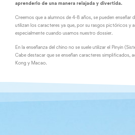
aprenderlo de una manera relajada y divertida.
Creemos que a alumnos de 4-8 años, se pueden enseñar 
utilizan los caracteres ya que, por su rasgos pictóricos y
especialmente cuando usamos nuestro dossier.
En la enseñanza del chino no se suele utilizar el Pinyin (Si
Cabe destacar que se enseñan caracteres simplificados, aqu
Kong y Macao.