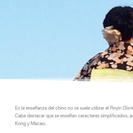
En la enseñanza del chino no se suele utilizar el Pinyin (Si
Cabe destacar que se enseñan caracteres simplificados, aqu
Kong y Macao.