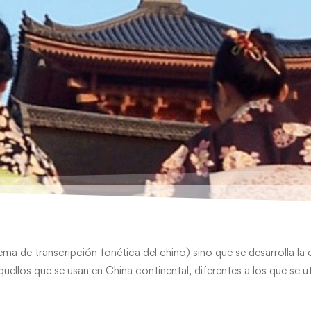
stema de transcripción fonética del chino) sino que se desarrolla la
ellos que se usan en China continental, diferentes a los que se u