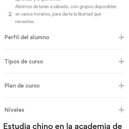
Abrimos de lunes a sábado, con grupos disponibles
en varios horarios, para darte la libertad que
necesitas.
Perfil del alumno
Tipos de curso
Plan de curso
Niveles
Estudia chino en la academia de