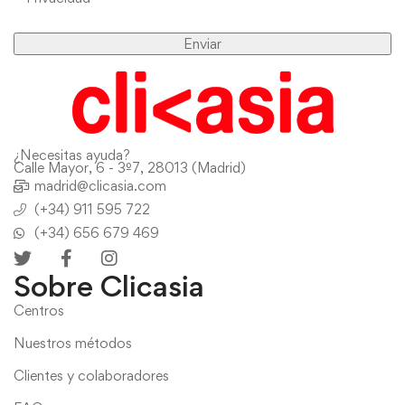
¿Necesitas ayuda?
Calle Mayor, 6 - 3º7, 28013 (Madrid)
madrid@clicasia.com
(+34) 911 595 722
(+34) 656 679 469
Sobre Clicasia
Centros
Nuestros métodos
Clientes y colaboradores