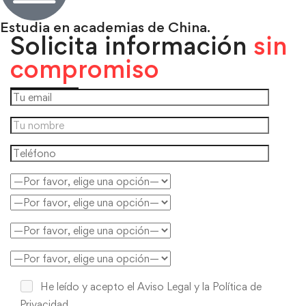
Estudia en academias de China.
Solicita información
sin
compromiso
He leído y acepto
el Aviso Legal y la Política de
Privacidad