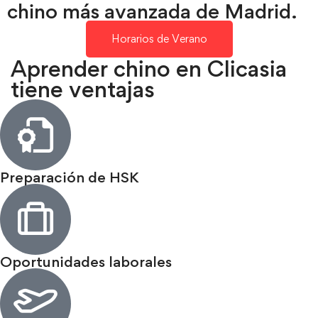
chino más avanzada de Madrid.
Horarios de Verano
Aprender chino en Clicasia
tiene ventajas
Preparación de HSK
Oportunidades laborales