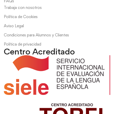
FAQs
Trabaja con nosotros
Política de Cookies
Aviso Legal
Condiciones para Alumnos y Clientes
Política de privacidad
Centro Acreditado