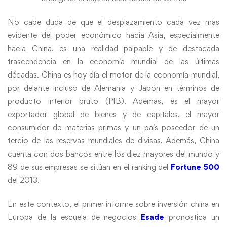
No cabe duda de que el desplazamiento cada vez más
evidente del poder económico hacia Asia, especialmente
hacia China, es una realidad palpable y de destacada
trascendencia en la economía mundial de las últimas
décadas. China es hoy día el motor de la economía mundial,
por delante incluso de Alemania y Japón en términos de
producto interior bruto (PIB). Además, es el mayor
exportador global de bienes y de capitales, el mayor
consumidor de materias primas y un país poseedor de un
tercio de las reservas mundiales de divisas. Además, China
cuenta con dos bancos entre los diez mayores del mundo y
89 de sus empresas se sitúan en el ranking del
Fortune 500
del 2013.
En este contexto, el primer informe sobre inversión china en
Europa de la escuela de negocios
Esade
pronostica un