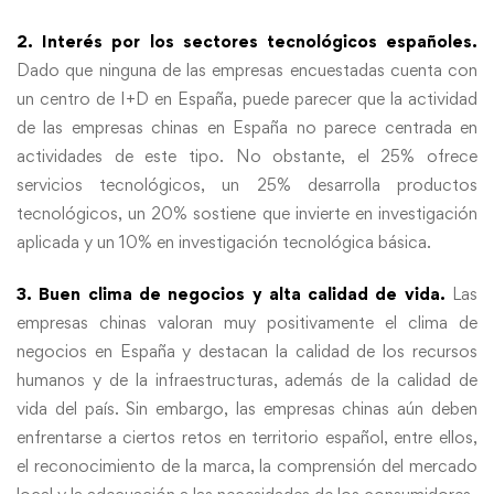
2. Interés por los sectores tecnológicos españoles.
Dado que ninguna de las empresas encuestadas cuenta con
un centro de I+D en España, puede parecer que la actividad
de las empresas chinas en España no parece centrada en
actividades de este tipo. No obstante, el 25% ofrece
servicios tecnológicos, un 25% desarrolla productos
tecnológicos, un 20% sostiene que invierte en investigación
aplicada y un 10% en investigación tecnológica básica.
3. Buen clima de negocios y alta calidad de vida.
Las
empresas chinas valoran muy positivamente el clima de
negocios en España y destacan la calidad de los recursos
humanos y de la infraestructuras, además de la calidad de
vida del país. Sin embargo, las empresas chinas aún deben
enfrentarse a ciertos retos en territorio español, entre ellos,
el reconocimiento de la marca, la comprensión del mercado