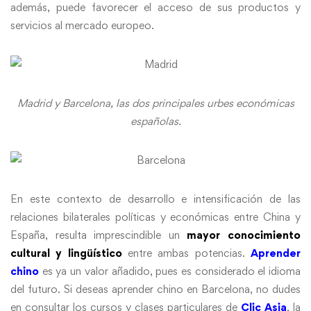
además, puede favorecer el acceso de sus productos y
servicios al mercado europeo.
Madrid y Barcelona, las dos principales urbes económicas
españolas.
En este contexto de desarrollo e intensificación de las
relaciones bilaterales políticas y económicas entre China y
España, resulta imprescindible un
mayor conocimiento
cultural y lingüístico
entre ambas potencias.
Aprender
chino
es ya un valor añadido, pues es considerado el idioma
del futuro. Si deseas aprender chino en Barcelona, no dudes
en consultar los cursos y clases particulares de
Clic Asia
, la