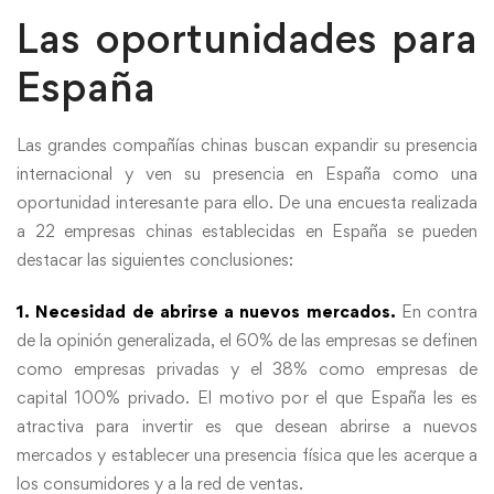
Las oportunidades para
España
Las grandes compañías chinas buscan expandir su presencia
internacional y ven su presencia en España como una
oportunidad interesante para ello. De una encuesta realizada
a 22 empresas chinas establecidas en España se pueden
destacar las siguientes conclusiones:
1. Necesidad de abrirse a nuevos mercados.
En contra
de la opinión generalizada, el 60% de las empresas se definen
como empresas privadas y el 38% como empresas de
capital 100% privado. El motivo por el que España les es
atractiva para invertir es que desean abrirse a nuevos
mercados y establecer una presencia física que les acerque a
los consumidores y a la red de ventas.