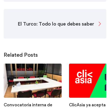
El Turco: Todo lo que debes saber
Related Posts
Convocatoria interna de
ClicAsia ya acepta P