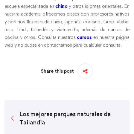
escuela especializada en
chino
y otros idiomas orientales. En
nuestra academia ofrecemos clases con profesores nativos
y horarios flexibles de chino, japonés, coreano, turco, árabe,
ruso, hindi, tailandés y vietnamita, además de cursos de
cocina y otros. Consulta nuestros
cursos
en nuestra página
web y no dudes en contactarnos para cualquier consulta.
Share this post
Los mejores parques naturales de
Tailandia