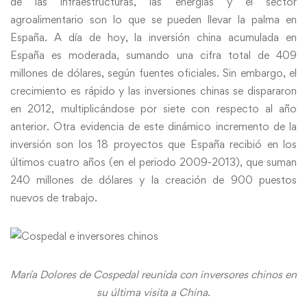
de las infraestructuras, las energías y el sector
agroalimentario son lo que se pueden llevar la palma en
España. A día de hoy, la inversión china acumulada en
España es moderada, sumando una cifra total de 409
millones de dólares, según fuentes oficiales. Sin embargo, el
crecimiento es rápido y las inversiones chinas se dispararon
en 2012, multiplicándose por siete con respecto al año
anterior. Otra evidencia de este dinámico incremento de la
inversión son los 18 proyectos que España recibió en los
últimos cuatro años (en el periodo 2009-2013), que suman
240 millones de dólares y la creación de 900 puestos
nuevos de trabajo.
María Dolores de Cospedal reunida con inversores chinos en
su última visita a China.