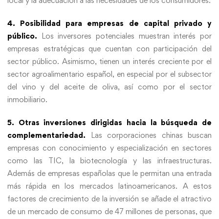
local y la adecuación a las necesidades de los consumidores.
4. Posibilidad para empresas de capital privado y
público.
Los inversores potenciales muestran interés por
empresas estratégicas que cuentan con participación del
sector público. Asimismo, tienen un interés creciente por el
sector agroalimentario español, en especial por el subsector
del vino y del aceite de oliva, así como por el sector
inmobiliario.
5. Otras inversiones dirigidas hacia la búsqueda de
complementariedad.
Las corporaciones chinas buscan
empresas con conocimiento y especialización en sectores
como las TIC, la biotecnología y las infraestructuras.
Además de empresas españolas que le permitan una entrada
más rápida en los mercados latinoamericanos. A estos
factores de crecimiento de la inversión se añade el atractivo
de un mercado de consumo de 47 millones de personas, que