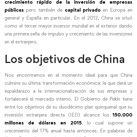
crecimiento rápido de la inversión de empresas
públicas
pero también de
capital privado
en Europa en
general y España en particular. En el 2012, China se situó
como el tercer mayor inversor mundial en el exterior dando
una primera seña de impulso y crecimiento de las inversiones
en el extranjero.
Los objetivos de China
Nos encontramos en el momento ideal para que China
culmine su última transformación económica: la que dará un
espaldarazo a la internacionalización de sus empresas y
fortalecerá el mercado interno. El Gobierno de Pekín tiene
entre los objetivos de su duodécimo plan quinquenal que su
inversión extranjera directa (IED) alcance los
150.000
millones de dólares en 2015
, lo cual supone un
crecimiento del 17% anual hasta entonces. En palabras de