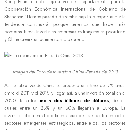
Kong Fuan, director ejecutivo del Departamento para la
Cooperación Económica Internacional del Gobierno de
Shanghái: “Hemos pasado de recibir capital a exportarlo y la
tendencia continuará, porque tenemos que hacer más
compras fuera. Invertir en empresas extranjeras es prioritario
y China creará un buen entorno para ello”.
Imagen del Foro de Inversión China-España de 2013
Así, el objetivo de China es crecer a un ritmo del 7% anual
entre el 2011 y el 2015 y llegar así, a una inversión total en el
2020 de entre
uno y dos billones de dólares
, de los
cuales entre un 25% y un 50% llegarían a Europa. La
inversión china en el continente europeo se centra en ocho
sectores emergentes estratégicos, entre ellos, los sectores