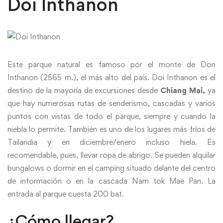
Doi Inthanon
Este parque natural es famoso por el monte de Don
Inthanon (2565 m.), el más alto del país. Doi Inthanon es el
destino de la mayoría de excursiones desde
Chiang Mai,
ya
que hay numerosas rutas de senderismo, cascadas y varios
puntos con vistas de todo el parque, siempre y cuando la
niebla lo permite. También es uno de los lugares más fríos de
Tailandia y en diciembre/enero incluso hiela. Es
recomendable, pues, llevar ropa de abrigo. Se pueden alquilar
bungalows o dormir en el camping situado delante del centro
de información o en la cascada Nam tok Mae Pan. La
entrada al parque cuesta 200 bat.
¿Cómo llegar?