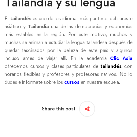
Tailandia y su lengua
El
tailandés
es uno de los idiomas más punteros del sureste
asiático y
Tailandia
una de las democracias y economías
más estables en la región. Por este motivo, muchos y
muchas se animan a estudiar la lengua tailandesa después de
quedar fascinados por la belleza de este país y algunos
incluso antes de viajar allí. En la academia
Clic Asia
ofrecemos cursos y clases particulares de
tailandés
con
horarios flexibles y profesores y profesoras nativos. No lo
dudes e infórmate sobre los
cursos
en nuestra escuela.
Share this post