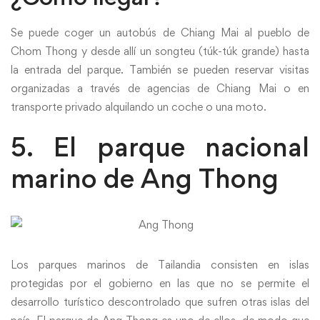
Se puede coger un autobús de Chiang Mai al pueblo de
Chom Thong y desde allí un songteu (túk-túk grande) hasta
la entrada del parque. También se pueden reservar visitas
organizadas a través de agencias de Chiang Mai o en
transporte privado alquilando un coche o una moto.
5. El parque nacional
marino de Ang Thong
Los parques marinos de Tailandia consisten en islas
protegidas por el gobierno en las que no se permite el
desarrollo turístico descontrolado que sufren otras islas del