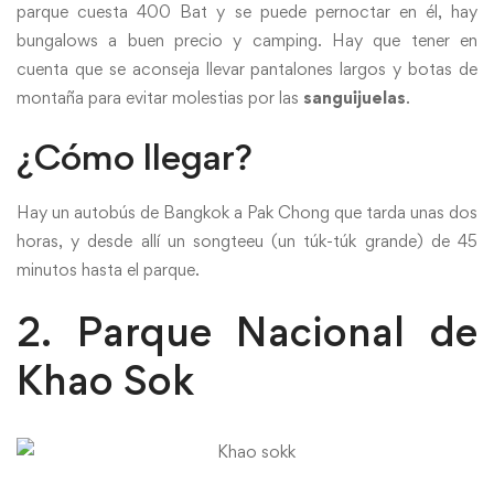
parque cuesta 400 Bat y se puede pernoctar en él, hay
bungalows a buen precio y camping. Hay que tener en
cuenta que se aconseja llevar pantalones largos y botas de
montaña para evitar molestias por las
sanguijuelas
.
¿Cómo llegar?
Hay un autobús de Bangkok a Pak Chong que tarda unas dos
horas, y desde allí un songteeu (un túk-túk grande) de 45
minutos hasta el parque.
2. Parque Nacional de
Khao Sok