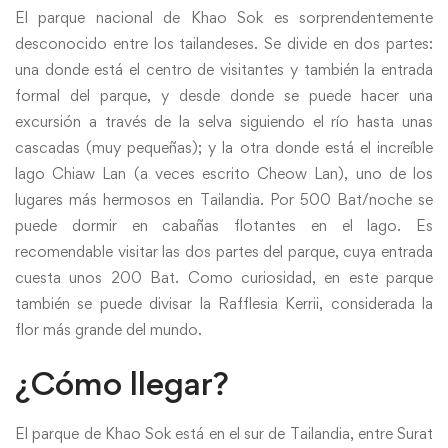
El parque nacional de Khao Sok es sorprendentemente
desconocido entre los tailandeses. Se divide en dos partes:
una donde está el centro de visitantes y también la entrada
formal del parque, y desde donde se puede hacer una
excursión a través de la selva siguiendo el río hasta unas
cascadas (muy pequeñas); y la otra donde está el increíble
lago Chiaw Lan (a veces escrito Cheow Lan), uno de los
lugares más hermosos en Tailandia. Por 500 Bat/noche se
puede dormir en cabañas flotantes en el lago. Es
recomendable visitar las dos partes del parque, cuya entrada
cuesta unos 200 Bat. Como curiosidad, en este parque
también se puede divisar la Rafflesia Kerrii, considerada la
flor más grande del mundo.
¿Cómo llegar?
El parque de Khao Sok está en el sur de Tailandia, entre Surat