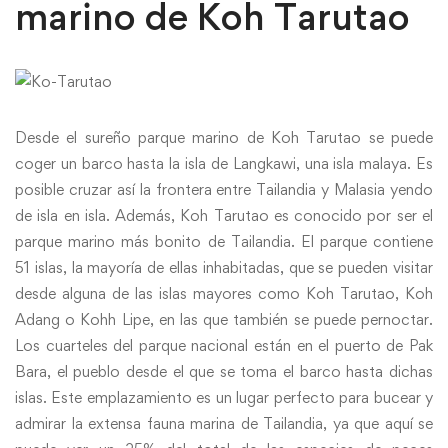
marino de Koh Tarutao
Desde el sureño parque marino de Koh Tarutao se puede
coger un barco hasta la isla de Langkawi, una isla malaya. Es
posible cruzar así la frontera entre Tailandia y Malasia yendo
de isla en isla. Además, Koh Tarutao es conocido por ser el
parque marino más bonito de Tailandia. El parque contiene
51 islas, la mayoría de ellas inhabitadas, que se pueden visitar
desde alguna de las islas mayores como Koh Tarutao, Koh
Adang o Kohh Lipe, en las que también se puede pernoctar.
Los cuarteles del parque nacional están en el puerto de Pak
Bara, el pueblo desde el que se toma el barco hasta dichas
islas. Este emplazamiento es un lugar perfecto para bucear y
admirar la extensa fauna marina de Tailandia, ya que aquí se