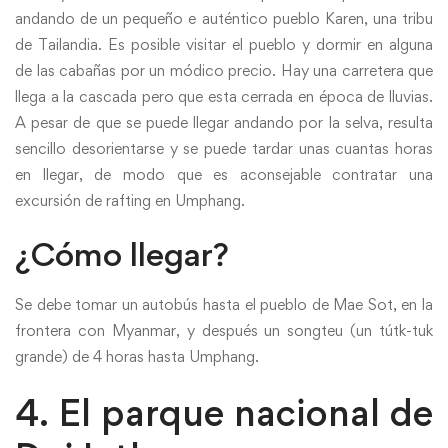
andando de un pequeño e auténtico pueblo Karen, una tribu
de Tailandia. Es posible visitar el pueblo y dormir en alguna
de las cabañas por un módico precio. Hay una carretera que
llega a la cascada pero que esta cerrada en época de lluvias.
A pesar de que se puede llegar andando por la selva, resulta
sencillo desorientarse y se puede tardar unas cuantas horas
en llegar, de modo que es aconsejable contratar una
excursión de rafting en Umphang.
¿Cómo llegar?
Se debe tomar un autobús hasta el pueblo de Mae Sot, en la
frontera con Myanmar, y después un songteu (un tútk-tuk
grande) de 4 horas hasta Umphang.
4. El parque nacional de