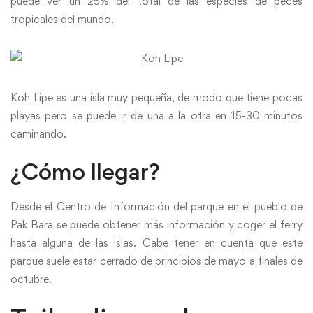
puede ver un 25% del total de las especies de peces
tropicales del mundo.
Koh Lipe es una isla muy pequeña, de modo que tiene pocas
playas pero se puede ir de una a la otra en 15-30 minutos
caminando.
¿Cómo llegar?
Desde el Centro de Información del parque en el pueblo de
Pak Bara se puede obtener más información y coger el ferry
hasta alguna de las islas. Cabe tener en cuenta que este
parque suele estar cerrado de principios de mayo a finales de
octubre.