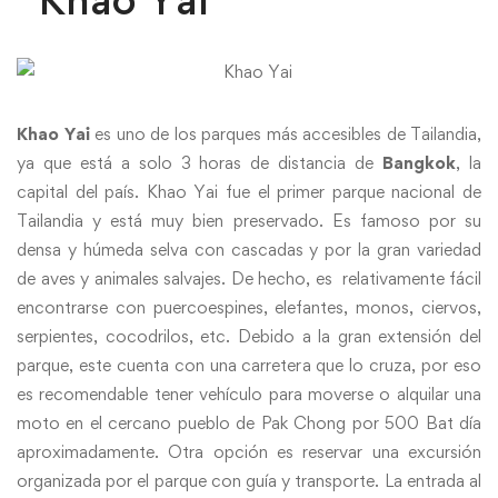
Khao Yai
es uno de los parques más accesibles de Tailandia,
ya que está a solo 3 horas de distancia de
Bangkok
, la
capital del país. Khao Yai fue el primer parque nacional de
Tailandia y está muy bien preservado. Es famoso por su
densa y húmeda selva con cascadas y por la gran variedad
de aves y animales salvajes. De hecho, es relativamente fácil
encontrarse con puercoespines, elefantes, monos, ciervos,
serpientes, cocodrilos, etc. Debido a la gran extensión del
parque, este cuenta con una carretera que lo cruza, por eso
es recomendable tener vehículo para moverse o alquilar una
moto en el cercano pueblo de Pak Chong por 500 Bat día
aproximadamente. Otra opción es reservar una excursión
organizada por el parque con guía y transporte. La entrada al