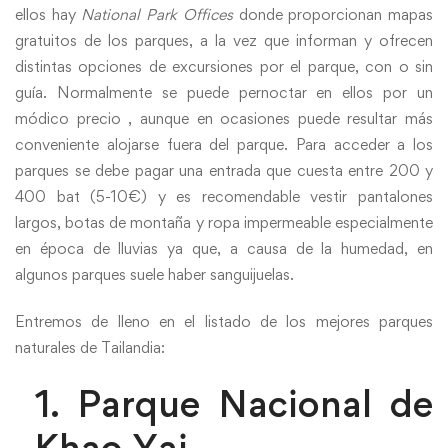
ellos hay
National Park Offices
donde proporcionan mapas
gratuitos de los parques, a la vez que informan y ofrecen
distintas opciones de excursiones por el parque, con o sin
guía. Normalmente se puede pernoctar en ellos por un
módico precio , aunque en ocasiones puede resultar más
conveniente alojarse fuera del parque. Para acceder a los
parques se debe pagar una entrada que cuesta entre 200 y
400 bat (5-10€) y es recomendable vestir pantalones
largos, botas de montaña y ropa impermeable especialmente
en época de lluvias ya que, a causa de la humedad, en
algunos parques suele haber sanguijuelas.
Entremos de lleno en el listado de los mejores parques
naturales de Tailandia:
1. Parque Nacional de
Khao Yai