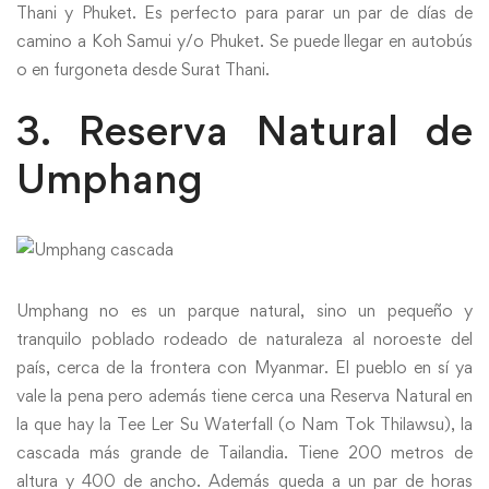
Thani y Phuket. Es perfecto para parar un par de días de
camino a Koh Samui y/o Phuket. Se puede llegar en autobús
o en furgoneta desde Surat Thani.
3. Reserva Natural de
Umphang
Umphang no es un parque natural, sino un pequeño y
tranquilo poblado rodeado de naturaleza al noroeste del
país, cerca de la frontera con Myanmar. El pueblo en sí ya
vale la pena pero además tiene cerca una Reserva Natural en
la que hay la Tee Ler Su Waterfall (o Nam Tok Thilawsu), la
cascada más grande de Tailandia. Tiene 200 metros de
altura y 400 de ancho. Además queda a un par de horas