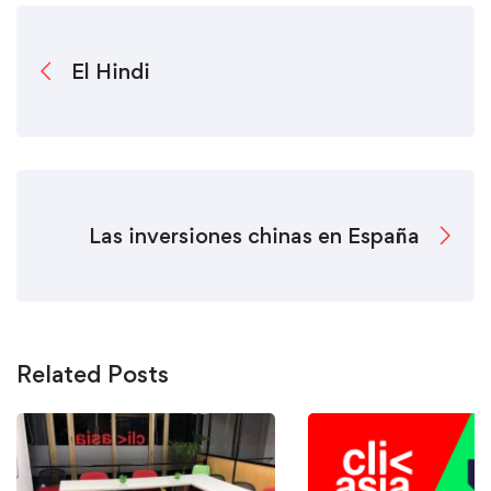
El Hindi
Las inversiones chinas en España
Related Posts