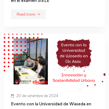
en el examen SIELE
Read more
20 de setembre de 2024
Evento con la Universidad de Waseda en