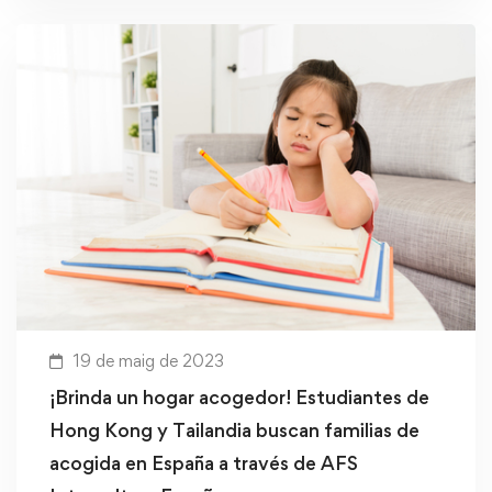
19 de maig de 2023
¡Brinda un hogar acogedor! Estudiantes de
Hong Kong y Tailandia buscan familias de
acogida en España a través de AFS