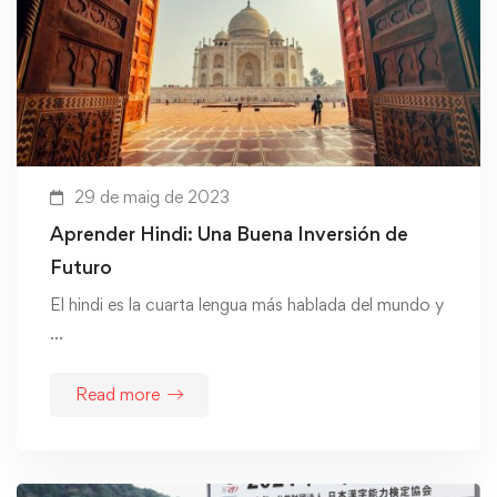
29 de maig de 2023
Aprender Hindi: Una Buena Inversión de
Futuro
El hindi es la cuarta lengua más hablada del mundo y
…
Read more