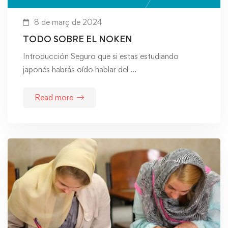
8 de març de 2024
TODO SOBRE EL NOKEN
Introducción Seguro que si estas estudiando
japonés habrás oído hablar del …
Read more