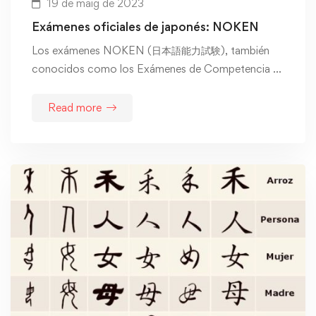
19 de maig de 2023
Exámenes oficiales de japonés: NOKEN
Los exámenes NOKEN (日本語能力試験), también
conocidos como los Exámenes de Competencia …
Read more