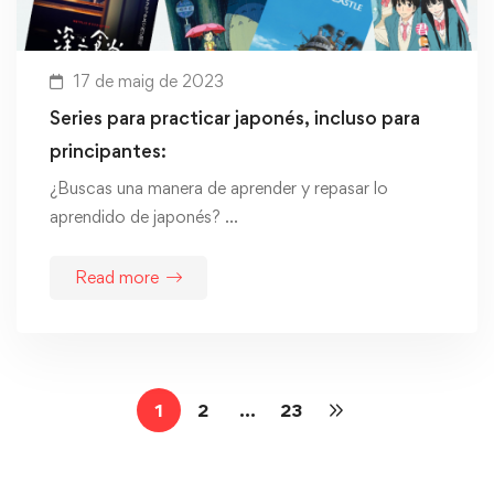
17 de maig de 2023
Series para practicar japonés, incluso para
principantes:
¿Buscas una manera de aprender y repasar lo
aprendido de japonés? …
Read more
1
2
…
23