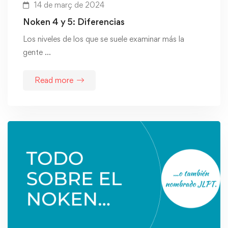
14 de març de 2024
Noken 4 y 5: Diferencias
Los niveles de los que se suele examinar más la
gente …
Read more