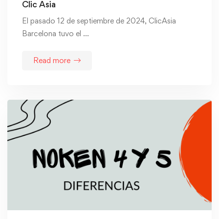
Clic Asia
El pasado 12 de septiembre de 2024, ClicAsia
Barcelona tuvo el …
Read more