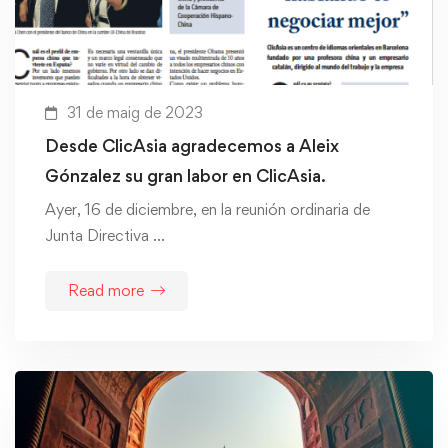
31 de maig de 2023
Desde ClicAsia agradecemos a Aleix
Gónzalez su gran labor en ClicAsia.
Ayer, 16 de diciembre, en la reunión ordinaria de
Junta Directiva …
Read more