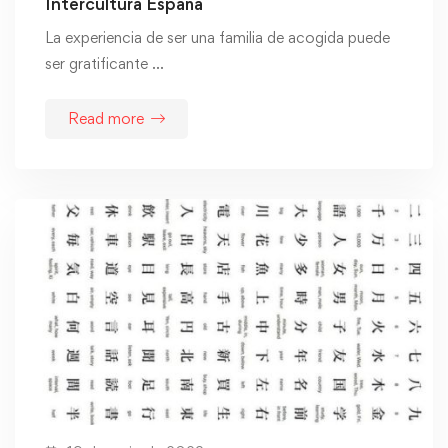
Intercultura España
La experiencia de ser una familia de acogida puede
ser gratificante …
Read more