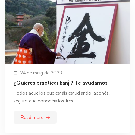
24 de maig de 2023
¿Quieres practicar kanji? Te ayudamos
Todos aquellos que estáis estudiando japonés,
seguro que conocéis los tres …
Read more