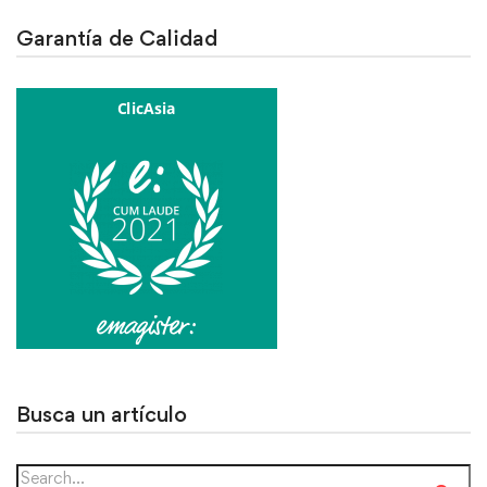
Garantía de Calidad
Busca un artículo