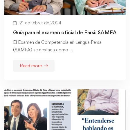
21 de febrer de 2024
Guía para el examen oficial de Farsi: SAMFA
El Examen de Competencia en Lengua Persa
(SAMFA) se destaca como …
Read more