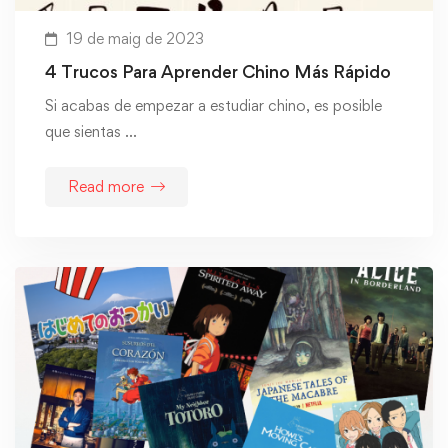
19 de maig de 2023
4 Trucos Para Aprender Chino Más Rápido
Si acabas de empezar a estudiar chino, es posible
que sientas …
Read more