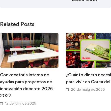
Related Posts
Convocatoria interna de
¿Cuánto dinero necesi
ayudas para proyectos de
para vivir en Corea del
innovación docente 2026-
20 de maig de 2026
2027
12 de juny de 2026