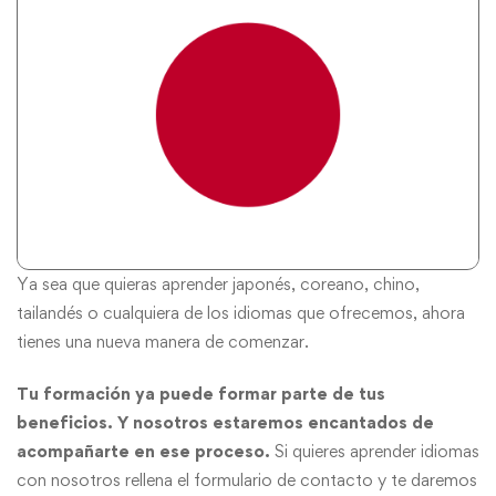
Ya sea que quieras aprender japonés, coreano, chino,
tailandés o cualquiera de los idiomas que ofrecemos, ahora
tienes una nueva manera de comenzar.
Tu formación ya puede formar parte de tus
beneficios. Y nosotros estaremos encantados de
acompañarte en ese proceso.
Si quieres aprender idiomas
con nosotros rellena el formulario de contacto y te daremos