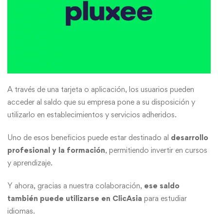
A través de una tarjeta o aplicación, los usuarios pueden
acceder al saldo que su empresa pone a su disposición y
utilizarlo en establecimientos y servicios adheridos.
Uno de esos beneficios puede estar destinado al
desarrollo
profesional y la formación
, permitiendo invertir en cursos
y aprendizaje.
Y ahora, gracias a nuestra colaboración,
ese saldo
también puede utilizarse en ClicAsia
para estudiar
idiomas.