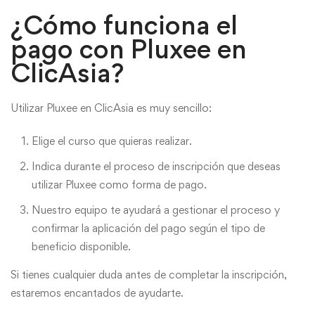
¿Cómo funciona el
pago con Pluxee en
ClicAsia?
Utilizar Pluxee en ClicAsia es muy sencillo:
Elige el curso que quieras realizar.
Indica durante el proceso de inscripción que deseas
utilizar Pluxee como forma de pago.
Nuestro equipo te ayudará a gestionar el proceso y
confirmar la aplicación del pago según el tipo de
beneficio disponible.
Si tienes cualquier duda antes de completar la inscripción,
estaremos encantados de ayudarte.