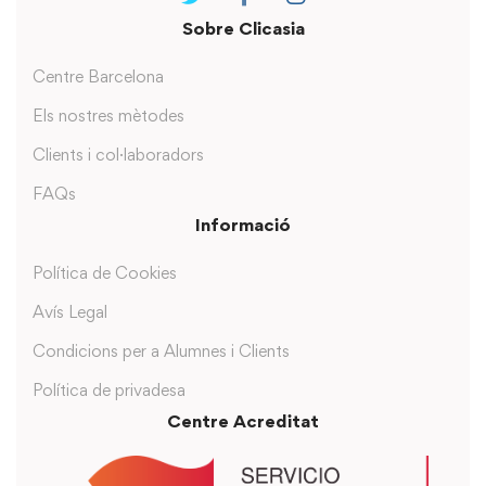
Sobre Clicasia
Centre Barcelona
Els nostres mètodes
Clients i col·laboradors
FAQs
Informació
Política de Cookies
Avís Legal
Condicions per a Alumnes i Clients
Política de privadesa
Centre Acreditat