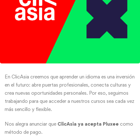
En ClicAsia creemos que aprender un idioma es una inversión
en el futuro: abre puertas profesionales, conecta culturas y
crea nuevas oportunidades personales. Por eso, seguimos
trabajando para que acceder a nuestros cursos sea cada vez
más sencillo y flexible.
Nos alegra anunciar que
ClicAsia ya acepta Pluxee
como
método de pago.