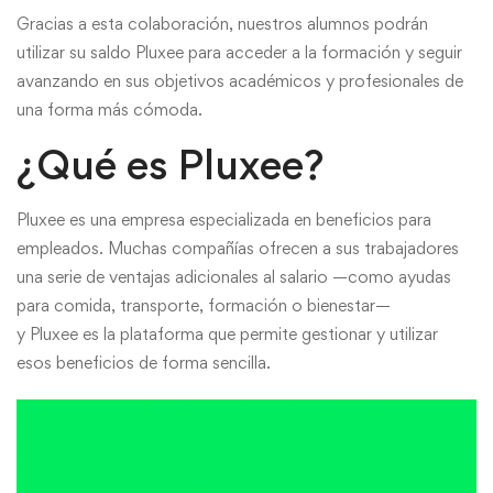
Gracias a esta colaboración, nuestros alumnos podrán
utilizar su saldo Pluxee para acceder a la formación y seguir
avanzando en sus objetivos académicos y profesionales de
una forma más cómoda.
¿Qué es Pluxee?
Pluxee
es una empresa especializada en
beneficios para
empleados
. Muchas compañías ofrecen a sus trabajadores
una serie de ventajas adicionales al salario —como ayudas
para comida, transporte, formación o bienestar—
y
Pluxee
es la plataforma que permite gestionar y utilizar
esos beneficios de forma sencilla.