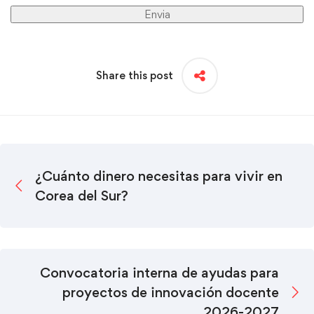
Share this post
¿Cuánto dinero necesitas para vivir en
Corea del Sur?
Convocatoria interna de ayudas para
proyectos de innovación docente
2026-2027