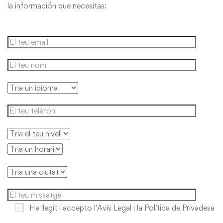
la información que necesitas:
He llegit i accepto
l'Avís Legal i la Política de Privadesa