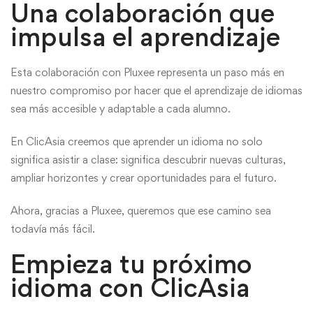
Una colaboración que
impulsa el aprendizaje
Esta colaboración con Pluxee representa un paso más en
nuestro compromiso por hacer que el aprendizaje de idiomas
sea más accesible y adaptable a cada alumno.
En ClicAsia creemos que aprender un idioma no solo
significa asistir a clase: significa descubrir nuevas culturas,
ampliar horizontes y crear oportunidades para el futuro.
Ahora, gracias a Pluxee, queremos que ese camino sea
todavía más fácil.
Empieza tu próximo
idioma con ClicAsia