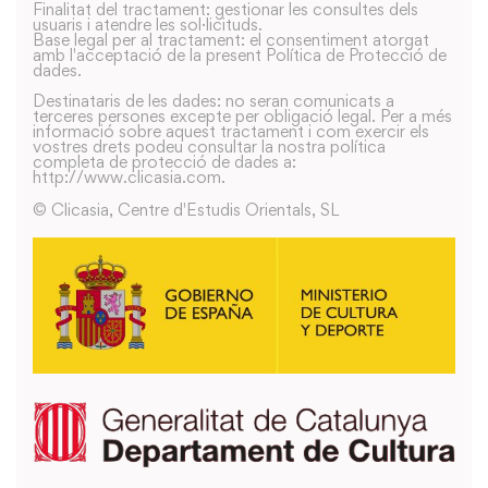
Finalitat del tractament: gestionar les consultes dels
usuaris i atendre les sol·licituds.
Base legal per al tractament: el consentiment atorgat
amb l'acceptació de la present Política de Protecció de
dades.
Destinataris de les dades: no seran comunicats a
terceres persones excepte per obligació legal. Per a més
informació sobre aquest tractament i com exercir els
vostres drets podeu consultar la nostra política
completa de protecció de dades a:
http://www.clicasia.com.
© Clicasia, Centre d'Estudis Orientals, SL