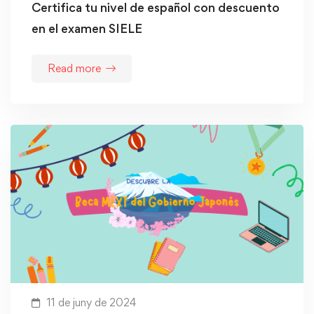
Certifica tu nivel de español con descuento
en el examen SIELE
Read more
11 de juny de 2024