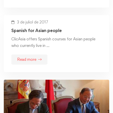
3 de juliol de 2017
Spanish for Asian people
ClicAsia offers Spanish courses for Asian people
who currently live in …
Read more