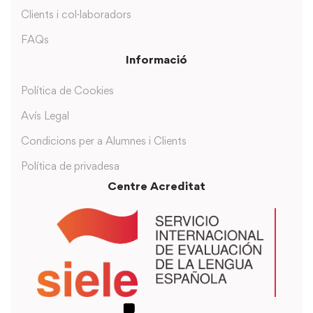
Clients i col·laboradors
FAQs
Informació
Política de Cookies
Avís Legal
Condicions per a Alumnes i Clients
Política de privadesa
Centre Acreditat