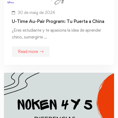
30 de maig de 2024
U-Time Au-Pair Program: Tu Puerta a China
¿Eres estudiante y te apasiona la idea de aprender
chino, sumergirte …
Read more