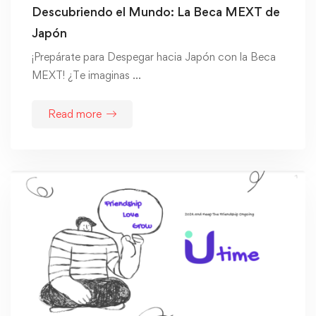
Descubriendo el Mundo: La Beca MEXT de
Japón
¡Prepárate para Despegar hacia Japón con la Beca
MEXT! ¿Te imaginas …
Read more