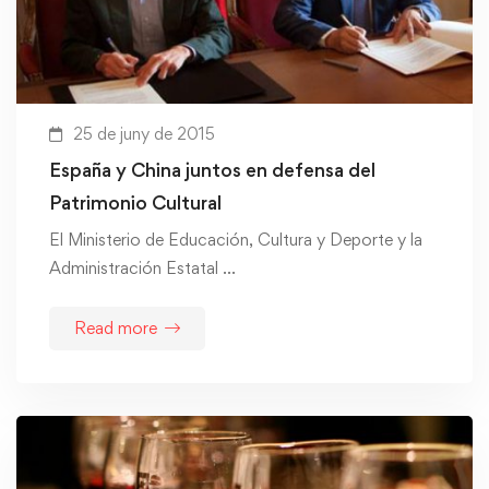
25 de juny de 2015
España y China juntos en defensa del
Patrimonio Cultural
El Ministerio de Educación, Cultura y Deporte y la
Administración Estatal …
Read more