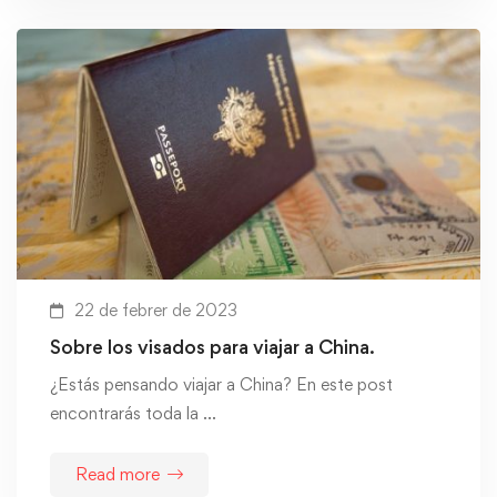
22 de febrer de 2023
Sobre los visados para viajar a China.
¿Estás pensando viajar a China? En este post
encontrarás toda la …
Read more