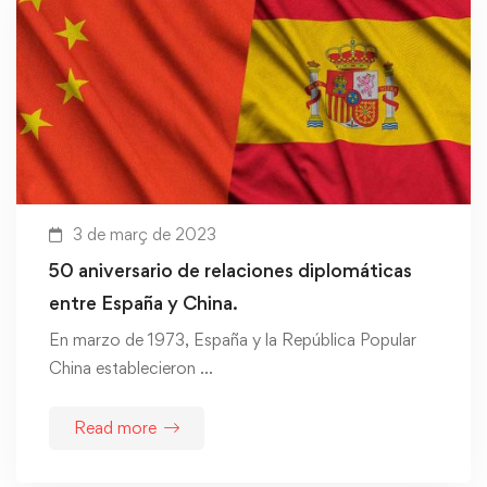
3 de març de 2023
50 aniversario de relaciones diplomáticas
entre España y China.
En marzo de 1973, España y la República Popular
China establecieron …
Read more