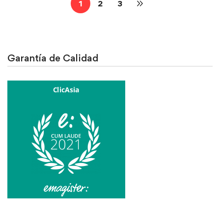
1
2
3
Garantía de Calidad