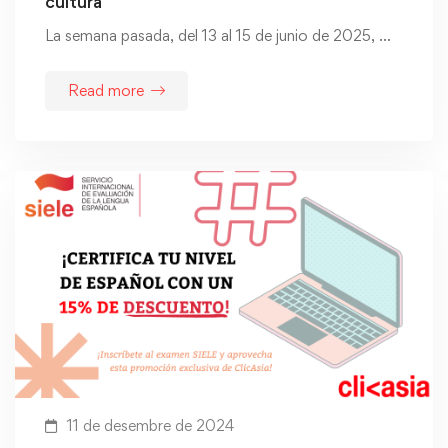
cultura
La semana pasada, del 13 al 15 de junio de 2025, …
Read more
11 de desembre de 2024