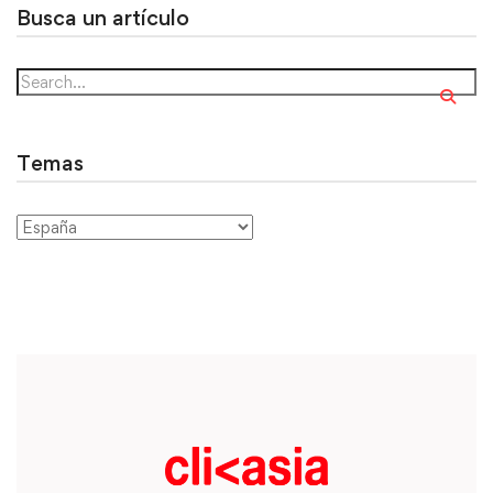
Busca un artículo
Temas