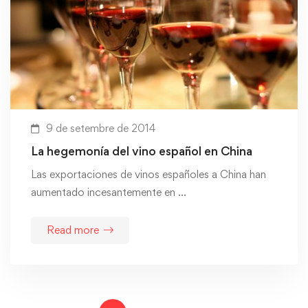
9 de setembre de 2014
La hegemonía del vino español en China
Las exportaciones de vinos españoles a China han
aumentado incesantemente en …
Read more