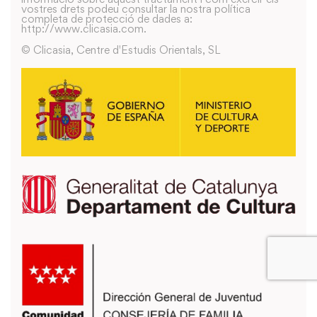
vostres drets podeu consultar la nostra política
completa de protecció de dades a:
http://www.clicasia.com.
© Clicasia, Centre d'Estudis Orientals, SL