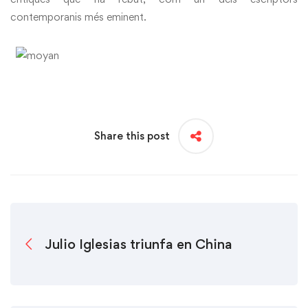
contemporanis més eminent.
Share this post
Julio Iglesias triunfa en China