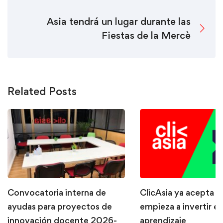
Asia tendrá un lugar durante las
Fiestas de la Mercè
Related Posts
Convocatoria interna de
ClicAsia ya acepta P
ayudas para proyectos de
empieza a invertir en
innovación docente 2026-
aprendizaje