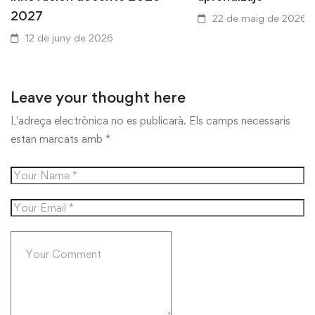
2027
22 de maig de 2026
12 de juny de 2026
Leave your thought here
L'adreça electrònica no es publicarà.
Els camps necessaris
estan marcats amb
*