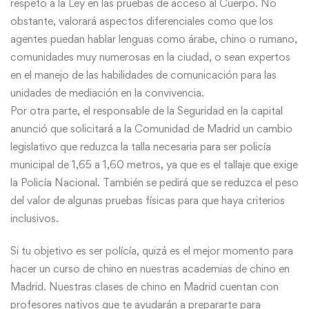
respeto a la Ley en las pruebas de acceso al Cuerpo. No
obstante, valorará aspectos diferenciales como que los
agentes puedan hablar lenguas como árabe, chino o rumano,
comunidades muy numerosas en la ciudad, o sean expertos
en el manejo de las habilidades de comunicación para las
unidades de mediación en la convivencia.
Por otra parte, el responsable de la Seguridad en la capital
anunció que solicitará a la Comunidad de Madrid un cambio
legislativo que reduzca la talla necesaria para ser policía
municipal de 1,65 a 1,60 metros, ya que es el tallaje que exige
la Policía Nacional. También se pedirá que se reduzca el peso
del valor de algunas pruebas físicas para que haya criterios
inclusivos.
Si tu objetivo es ser polícía, quizá es el mejor momento para
hacer un
curso de chino
en nuestras academias de chino en
Madrid. Nuestras clases de chino en Madrid cuentan con
profesores nativos que te ayudarán a prepararte para