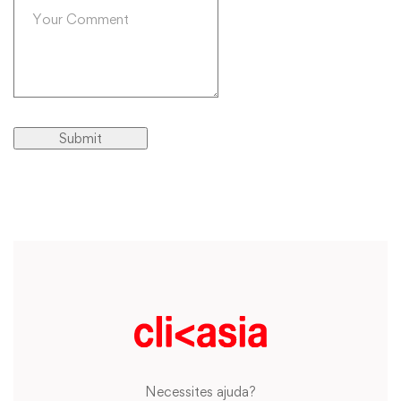
Necessites ajuda?