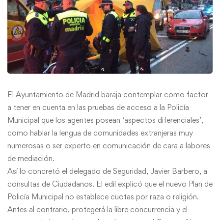
El Ayuntamiento de Madrid baraja contemplar como factor
a tener en cuenta en las pruebas de acceso a la Policía
Municipal que los agentes posean ‘aspectos diferenciales’,
como hablar la lengua de comunidades extranjeras muy
numerosas o ser experto en comunicación de cara a labores
de mediación.
Así lo concretó el delegado de Seguridad, Javier Barbero, a
consultas de Ciudadanos. El edil explicó que el nuevo Plan de
Policía Municipal no establece cuotas por raza o religión.
Antes al contrario, protegerá la libre concurrencia y el