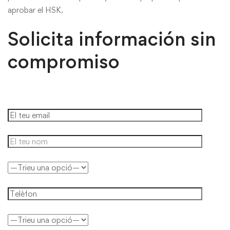
aprobar el HSK.
Solicita información sin
compromiso