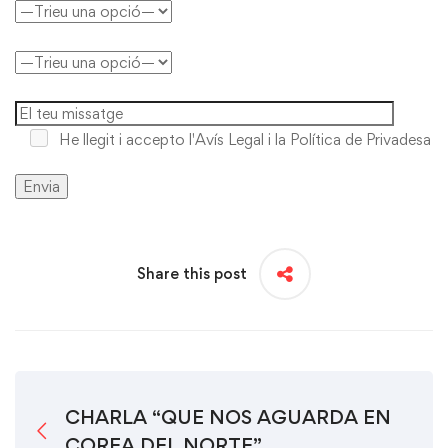
He llegit i accepto
l'Avís Legal i la Política de Privadesa
Share this post
CHARLA “QUE NOS AGUARDA EN
COREA DEL NORTE”