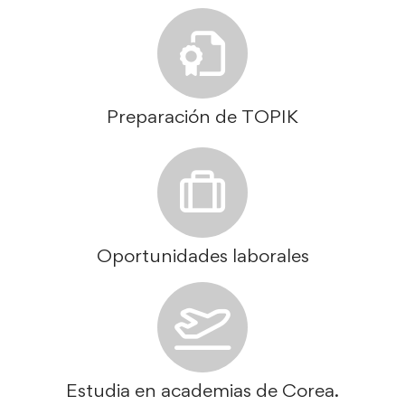
Preparación de TOPIK
Oportunidades laborales
Estudia en academias de Corea.