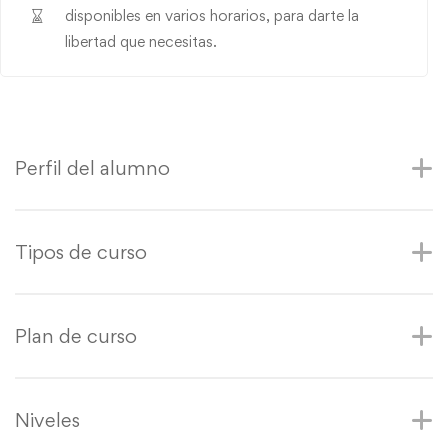
disponibles en varios horarios, para darte la
libertad que necesitas.
Perfil del alumno
Tipos de curso
Plan de curso
Niveles