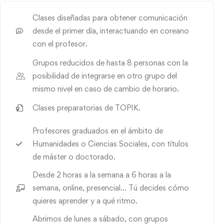
Clases diseñadas para
obtener comunicación
desde el primer día, interactuando en coreano
con el profesor.
Grupos reducidos de hasta 8 personas con la
posibilidad de integrarse en otro grupo del
mismo nivel en caso de cambio de horario.
Clases preparatorias de TOPIK.
Profesores graduados en el ámbito de
Humanidades o Ciencias Sociales, con títulos
de máster o doctorado.
Desde 2 horas a la semana a 6 horas a la
semana, online, presencial… Tú decides cómo
quieres aprender y a qué ritmo.
Abrimos de lunes a sábado, con grupos