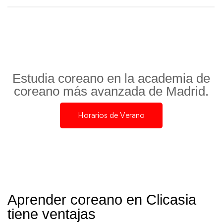
Estudia coreano en la academia de
coreano más avanzada de Madrid.
Horarios de Verano
Aprender coreano en Clicasia
tiene ventajas