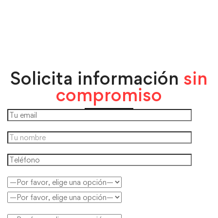
Solicita información
sin
compromiso