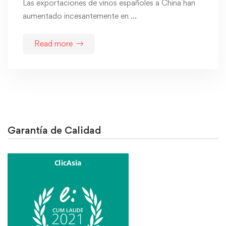
Las exportaciones de vinos españoles a China han
aumentado incesantemente en …
Read more
Garantía de Calidad