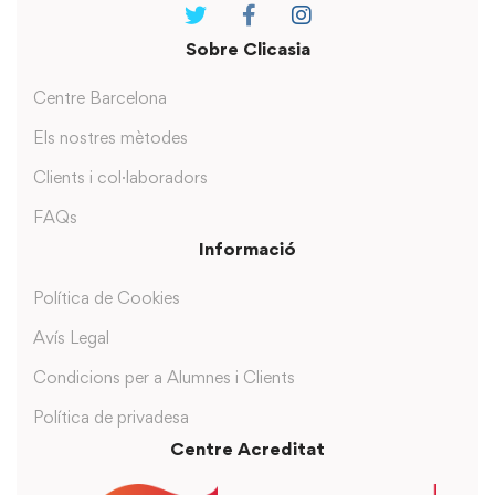
Sobre Clicasia
Centre Barcelona
Els nostres mètodes
Clients i col·laboradors
FAQs
Informació
Política de Cookies
Avís Legal
Condicions per a Alumnes i Clients
Política de privadesa
Centre Acreditat