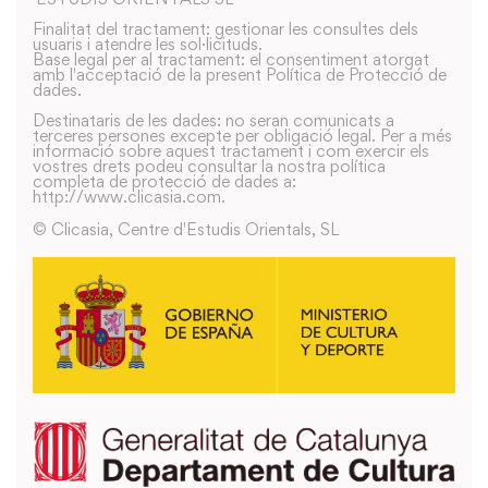
Finalitat del tractament: gestionar les consultes dels
usuaris i atendre les sol·licituds.
Base legal per al tractament: el consentiment atorgat
amb l'acceptació de la present Política de Protecció de
dades.
Destinataris de les dades: no seran comunicats a
terceres persones excepte per obligació legal. Per a més
informació sobre aquest tractament i com exercir els
vostres drets podeu consultar la nostra política
completa de protecció de dades a:
http://www.clicasia.com.
© Clicasia, Centre d'Estudis Orientals, SL