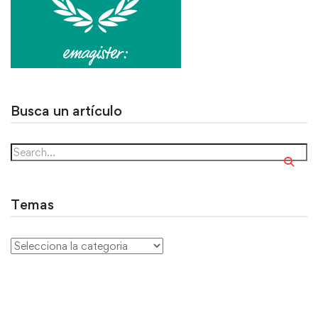
Busca un artículo
Temas