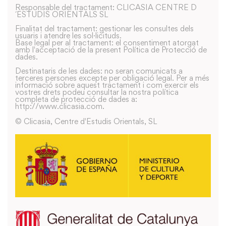
Responsable del tractament: CLICASIA CENTRE D
´ESTUDIS ORIENTALS SL
Finalitat del tractament: gestionar les consultes dels
usuaris i atendre les sol·licituds.
Base legal per al tractament: el consentiment atorgat
amb l'acceptació de la present Política de Protecció de
dades.
Destinataris de les dades: no seran comunicats a
terceres persones excepte per obligació legal. Per a més
informació sobre aquest tractament i com exercir els
vostres drets podeu consultar la nostra política
completa de protecció de dades a:
http://www.clicasia.com.
© Clicasia, Centre d'Estudis Orientals, SL