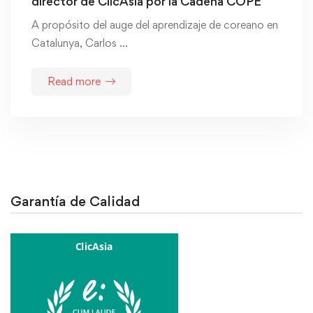
director de ClicAsia por la Cadena COPE
A propósito del auge del aprendizaje de coreano en
Catalunya, Carlos …
Read more
Garantía de Calidad