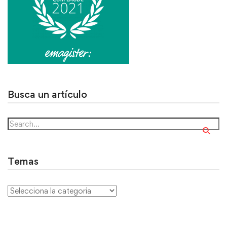
Busca un artículo
Temas