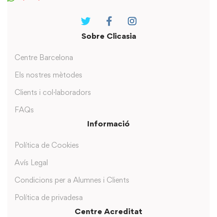
Sobre Clicasia
Centre Barcelona
Els nostres mètodes
Clients i col·laboradors
FAQs
Informació
Política de Cookies
Avís Legal
Condicions per a Alumnes i Clients
Política de privadesa
Centre Acreditat