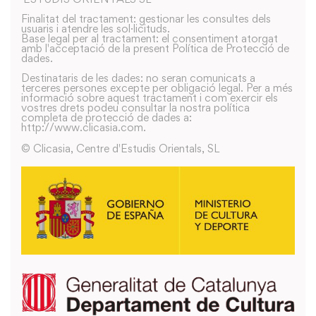
Finalitat del tractament: gestionar les consultes dels
usuaris i atendre les sol·licituds.
Base legal per al tractament: el consentiment atorgat
amb l'acceptació de la present Política de Protecció de
dades.
Destinataris de les dades: no seran comunicats a
terceres persones excepte per obligació legal. Per a més
informació sobre aquest tractament i com exercir els
vostres drets podeu consultar la nostra política
completa de protecció de dades a:
http://www.clicasia.com.
© Clicasia, Centre d'Estudis Orientals, SL