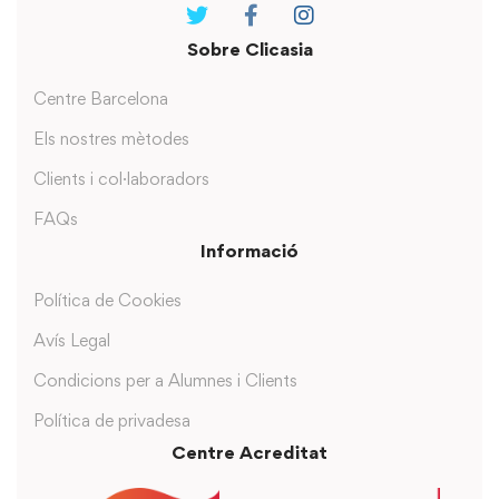
Sobre Clicasia
Centre Barcelona
Els nostres mètodes
Clients i col·laboradors
FAQs
Informació
Política de Cookies
Avís Legal
Condicions per a Alumnes i Clients
Política de privadesa
Centre Acreditat