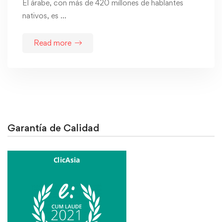
El árabe, con más de 420 millones de hablantes
nativos, es …
Read more
Garantía de Calidad