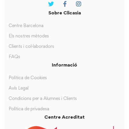
Sobre Clicasia
Centre Barcelona
Els nostres mètodes
Clients i col·laboradors
FAQs
Informació
Política de Cookies
Avís Legal
Condicions per a Alumnes i Clients
Política de privadesa
Centre Acreditat