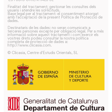
Finalitat del tractament: gestionar les consultes dels
usuaris i atendre les sol·licituds.
Base legal per al tractament: el consentiment atorgat
amb l'acceptació de la present Política de Protecció de
dades.
Destinataris de les dades: no seran comunicats a
terceres persones excepte per obligació legal. Per a més
informació sobre aquest tractament i com exercir els
vostres drets podeu consultar la nostra política
completa de protecció de dades a:
http://www.clicasia.com.
© Clicasia, Centre d'Estudis Orientals, SL