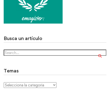
Busca un artículo
Temas