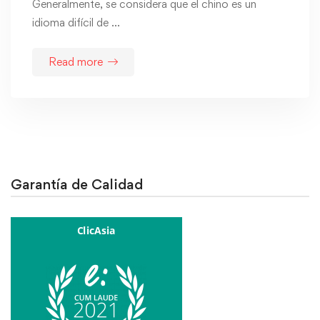
Generalmente, se considera que el chino es un
idioma difícil de …
Read more
Garantía de Calidad