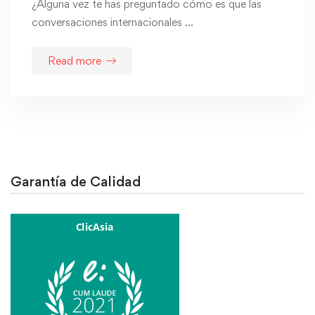
¿Alguna vez te has preguntado cómo es que las
conversaciones internacionales …
Read more
Garantía de Calidad