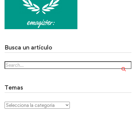
Busca un artículo
Temas