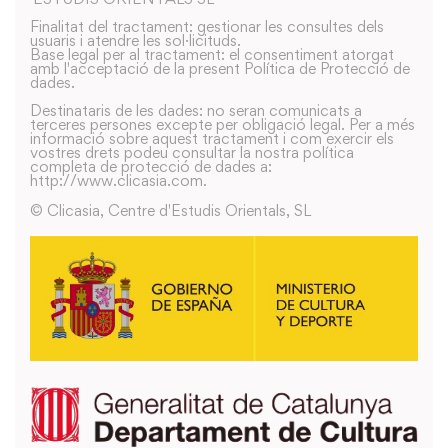
Finalitat del tractament: gestionar les consultes dels
usuaris i atendre les sol·licituds.
Base legal per al tractament: el consentiment atorgat
amb l'acceptació de la present Política de Protecció de
dades.
Destinataris de les dades: no seran comunicats a
terceres persones excepte per obligació legal. Per a més
informació sobre aquest tractament i com exercir els
vostres drets podeu consultar la nostra política
completa de protecció de dades a:
http://www.clicasia.com.
© Clicasia, Centre d'Estudis Orientals, SL