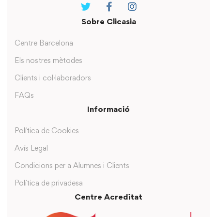
Sobre Clicasia
Centre Barcelona
Els nostres mètodes
Clients i col·laboradors
FAQs
Informació
Política de Cookies
Avís Legal
Condicions per a Alumnes i Clients
Política de privadesa
Centre Acreditat