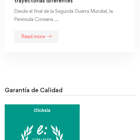
trayectorias diferentes
Desde el final de la Segunda Guerra Mundial, la
Península Coreana …
Read more
Garantía de Calidad