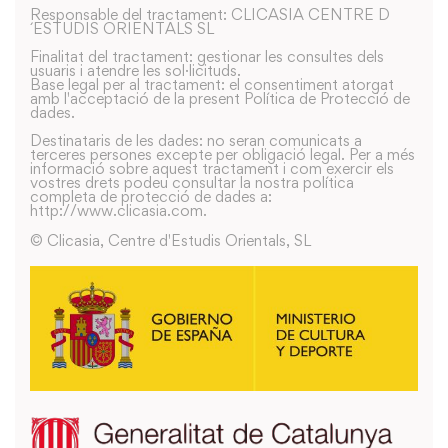
Responsable del tractament: CLICASIA CENTRE D
´ESTUDIS ORIENTALS SL
Finalitat del tractament: gestionar les consultes dels
usuaris i atendre les sol·licituds.
Base legal per al tractament: el consentiment atorgat
amb l'acceptació de la present Política de Protecció de
dades.
Destinataris de les dades: no seran comunicats a
terceres persones excepte per obligació legal. Per a més
informació sobre aquest tractament i com exercir els
vostres drets podeu consultar la nostra política
completa de protecció de dades a:
http://www.clicasia.com.
© Clicasia, Centre d'Estudis Orientals, SL