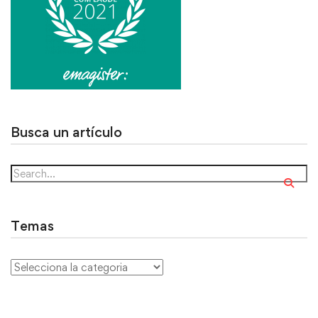
Busca un artículo
Temas