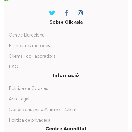
Sobre Clicasia
Centre Barcelona
Els nostres mètodes
Clients i col·laboradors
FAQs
Informació
Política de Cookies
Avís Legal
Condicions per a Alumnes i Clients
Política de privadesa
Centre Acreditat