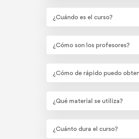
¿Cuándo es el curso?
¿Cómo son los profesores?
¿Cómo de rápido puedo obten
¿Qué material se utiliza?
¿Cuánto dura el curso?