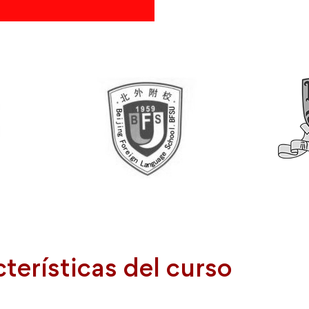
terísticas del curso