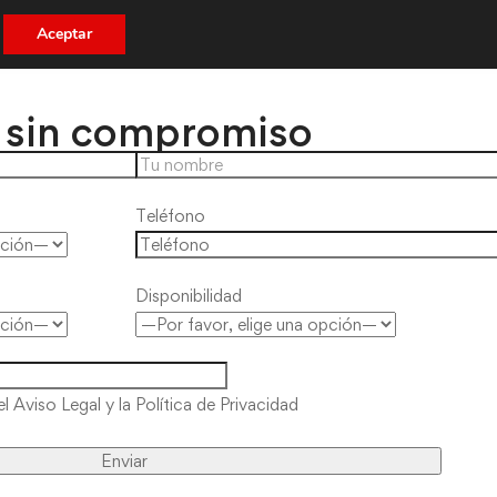
Inscríbete
Aceptar
 sin compromiso
Teléfono
Disponibilidad
el Aviso Legal y la Política de Privacidad