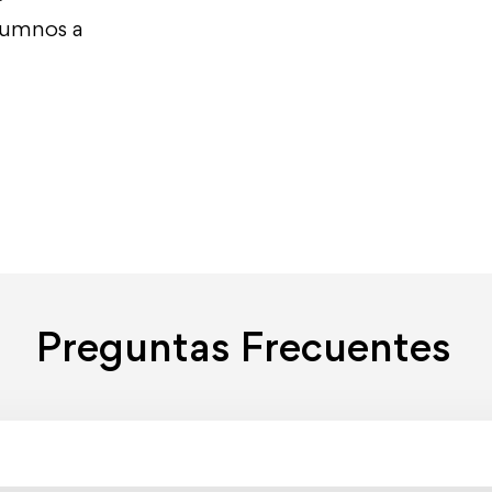
alumnos a
Preguntas Frecuentes