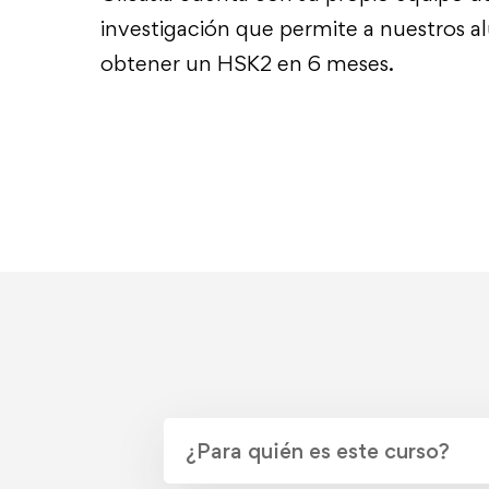
investigación que permite a nuestros 
obtener un HSK2 en 6 meses.
¿Para quién es este curso?