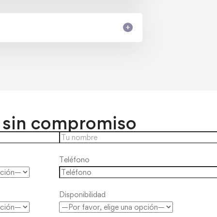
 sin compromiso
Teléfono
Disponibilidad