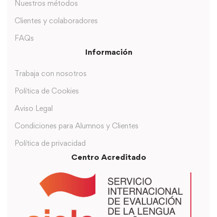
Nuestros métodos
Clientes y colaboradores
FAQs
Información
Trabaja con nosotros
Política de Cookies
Aviso Legal
Condiciones para Alumnos y Clientes
Política de privacidad
Centro Acreditado