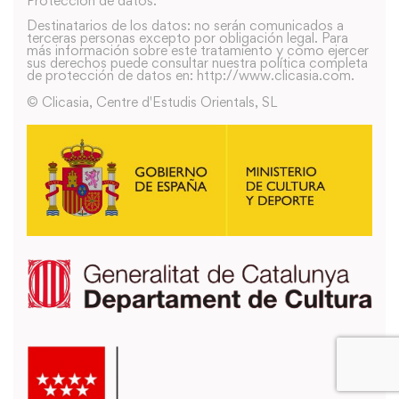
Protección de datos.
Destinatarios de los datos: no serán comunicados a
terceras personas excepto por obligación legal. Para
más información sobre este tratamiento y como ejercer
sus derechos puede consultar nuestra política completa
de protección de datos en: http://www.clicasia.com.
© Clicasia, Centre d'Estudis Orientals, SL